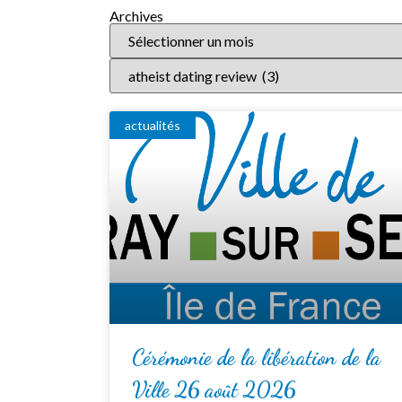
Archives
actualités
Cérémonie de la libération de la
Ville 26 août 2026