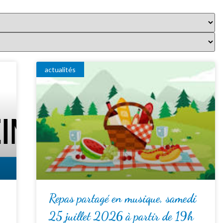
actualités
Repas partagé en musique, samedi
25 juillet 2026 à partir de 19h