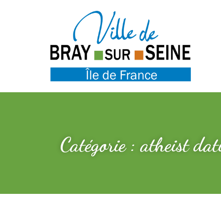
Catégorie : atheist da