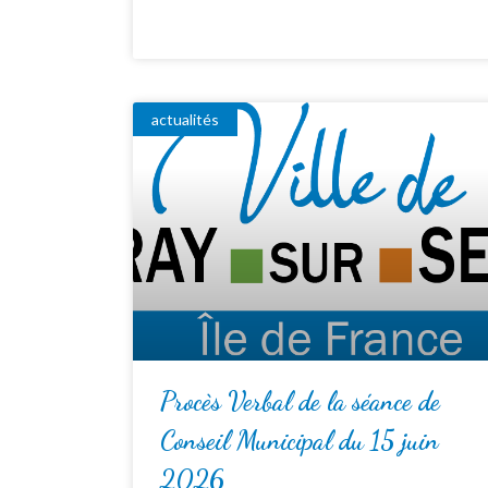
actualités
Procès Verbal de la séance de
Conseil Municipal du 15 juin
2026