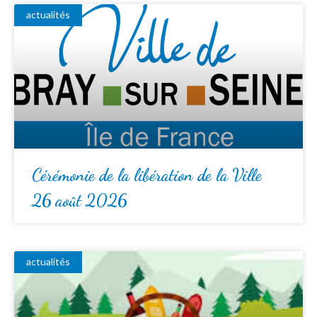
actualités
Cérémonie de la libération de la Ville
26 août 2026
actualités