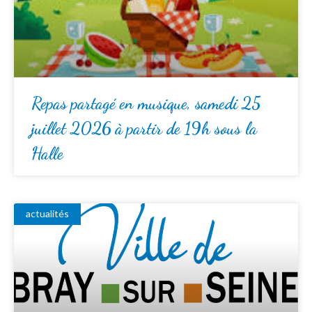
Repas partagé en musique, samedi 25
juillet 2026 à partir de 19h sous la
Halle
actualités