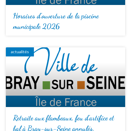
Horaires d’ouverture de la piscine
municipale 2026
actualités
Retraite aux flambeaux, feu d’artifice et
bal à Bray-sur-Seine annulés.