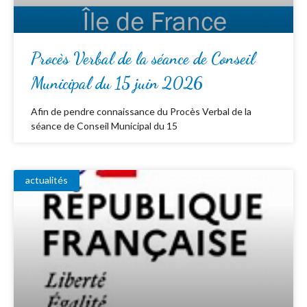
Procès Verbal de la séance de Conseil
Municipal du 15 juin 2026
Afin de pendre connaissance du Procès Verbal de la
séance de Conseil Municipal du 15
actualités