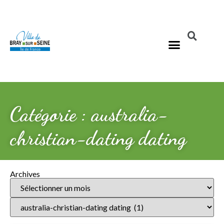
Catégorie : australia-
christian-dating dating
Archives