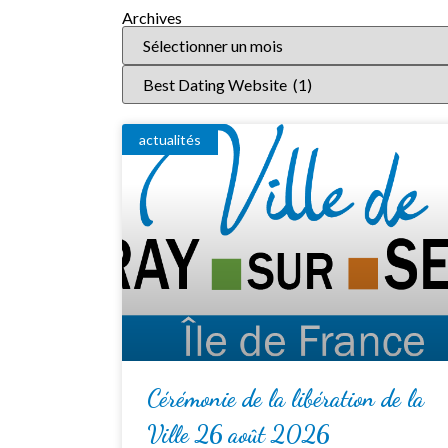
Archives
actualités
Cérémonie de la libération de la
Ville 26 août 2026