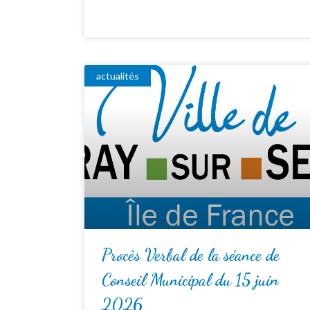
actualités
Procès Verbal de la séance de
Conseil Municipal du 15 juin
2026