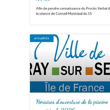
Afin de pendre connaissance du Procès Verbal 
la séance de Conseil Municipal du 15
actualités
Horaires d’ouverture de la piscine