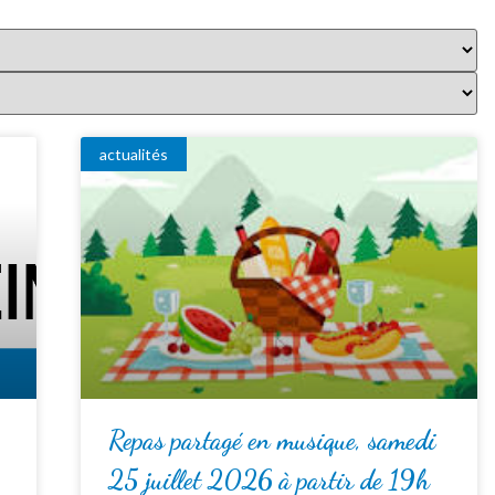
actualités
Repas partagé en musique, samedi
25 juillet 2026 à partir de 19h