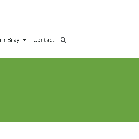
ir Bray
Contact