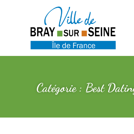
Catégorie : Best Dati