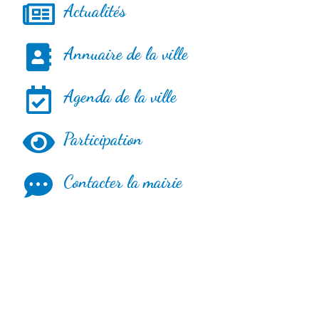
Actualités
Annuaire de la ville
Agenda de la ville
Participation
Contacter la mairie