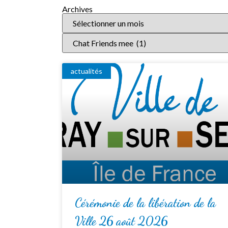
Archives
actualités
Cérémonie de la libération de la
Ville 26 août 2026