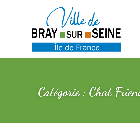
Catégorie : Chat Frie