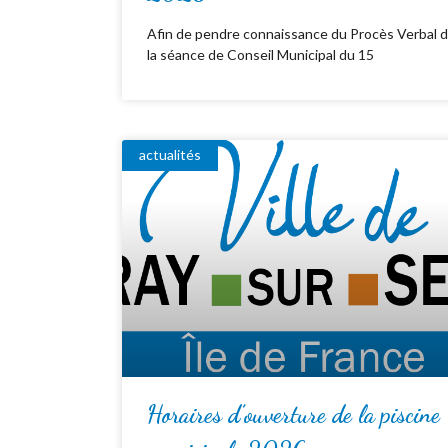
Afin de pendre connaissance du Procès Verbal 
la séance de Conseil Municipal du 15
actualités
Horaires d’ouverture de la piscine