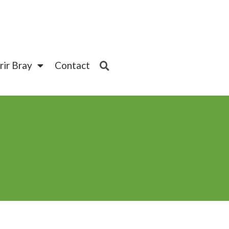
ir Bray
Contact