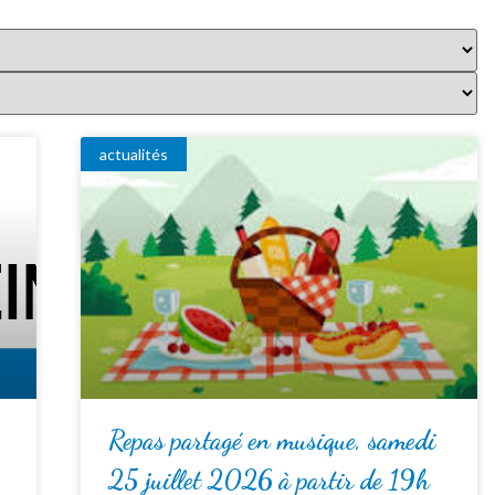
actualités
Repas partagé en musique, samedi
25 juillet 2026 à partir de 19h