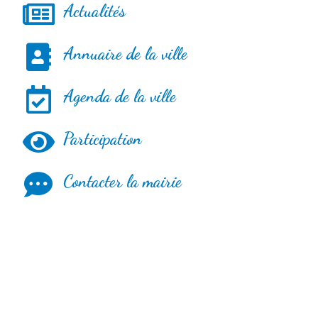
Actualités
Annuaire de la ville
Agenda de la ville
Participation
Contacter la mairie