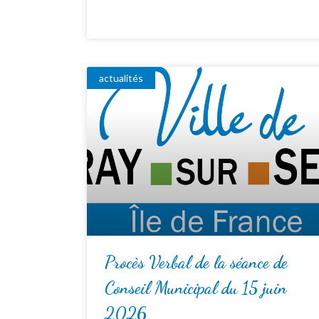
actualités
Procès Verbal de la séance de
Conseil Municipal du 15 juin
2026