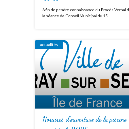
Afin de pendre connaissance du Procès Verbal 
la séance de Conseil Municipal du 15
actualités
Horaires d’ouverture de la piscine