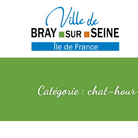
Catégorie : chat-hour