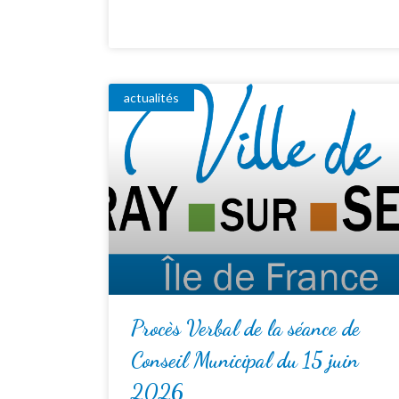
actualités
Procès Verbal de la séance de
Conseil Municipal du 15 juin
2026