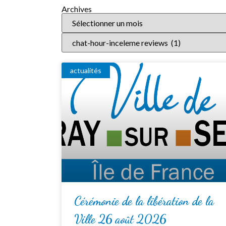
Archives
actualités
Cérémonie de la libération de la
Ville 26 août 2026