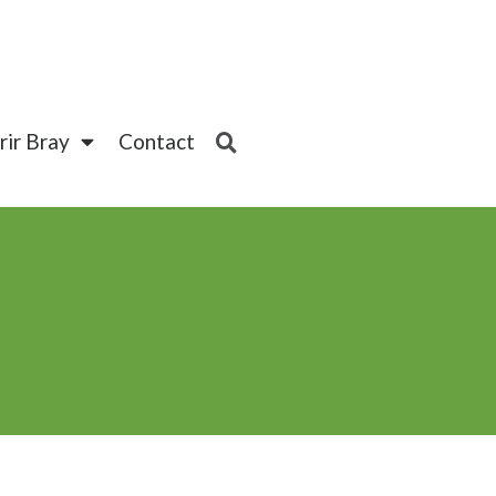
ir Bray
Contact