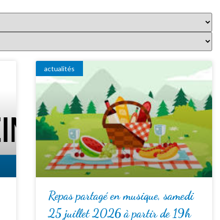
actualités
Repas partagé en musique, samedi
25 juillet 2026 à partir de 19h