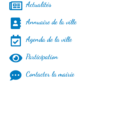
Actualités
Annuaire de la ville
Agenda de la ville
Participation
Contacter la mairie