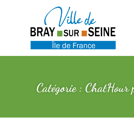
Catégorie : ChatHour 