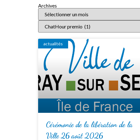
Archives
actualités
Cérémonie de la libération de la
Ville 26 août 2026