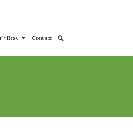
ir Bray
Contact