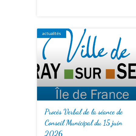
actualités
Procès Verbal de la séance de
Conseil Municipal du 15 juin
2026