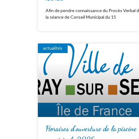
Afin de pendre connaissance du Procès Verbal 
la séance de Conseil Municipal du 15
actualités
Horaires d’ouverture de la piscine