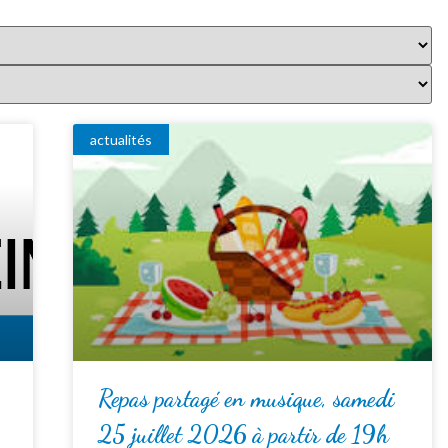
actualités
Repas partagé en musique, samedi
25 juillet 2026 à partir de 19h