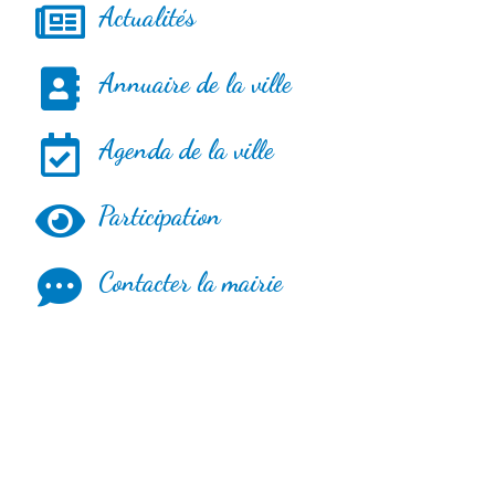
Actualités
Annuaire de la ville
Agenda de la ville
Participation
Contacter la mairie