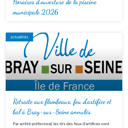
Horaires d’ouverture de la piscine
municipale 2026
actualités
Retraite aux flambeaux, feu d’artifice et
bal à Bray-sur-Seine annulés.
Par arrêté préfectoral, les tirs des feux d’artifices sont