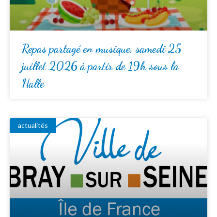
Repas partagé en musique, samedi 25
juillet 2026 à partir de 19h sous la
Halle
actualités