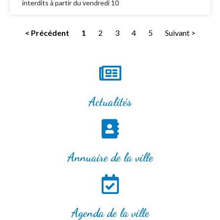
interdits à partir du vendredi 10
< Précédent
1
2
3
4
5
Suivant >
Actualités
Annuaire de la ville
Agenda de la ville