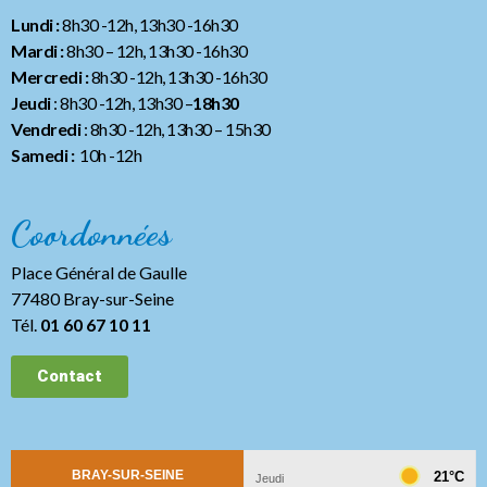
Lundi :
8h30 -12h, 13h30 -16h30
Mardi :
8h30 – 12h, 13h30 -16h30
Mercredi :
8h30 -12h, 13h30 -16h30
Jeudi
: 8h30 -12h, 13h30 –
18h30
Vendredi
: 8h30 -12h, 13h30
– 15h30
Samedi :
10h -12h
Coordonnées
Place Général de Gaulle
77480 Bray-sur-Seine
Tél.
01 60 67 10 11
Contact