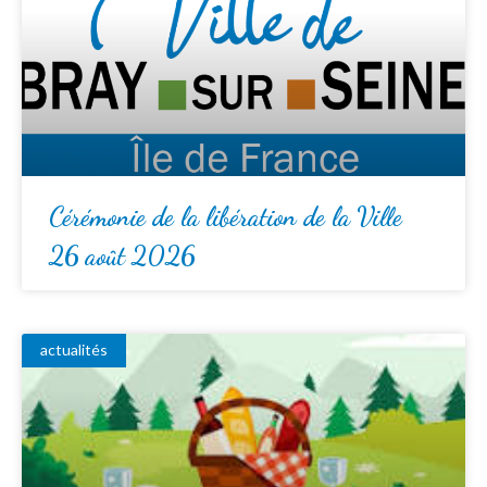
Cérémonie de la libération de la Ville
26 août 2026
actualités