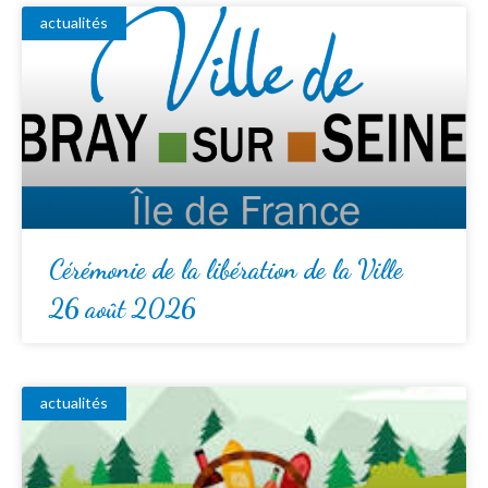
actualités
Cérémonie de la libération de la Ville
26 août 2026
actualités