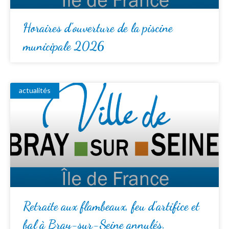
Horaires d’ouverture de la piscine
municipale 2026
actualités
Retraite aux flambeaux, feu d’artifice et
bal à Bray-sur-Seine annulés.