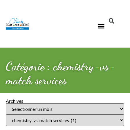
Catégorie : chemistry-vs-
match services
Archives