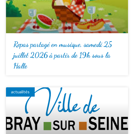
Repas partagé en musique, samedi 25
juillet 2026 à partir de 19h sous la
Halle
actualités