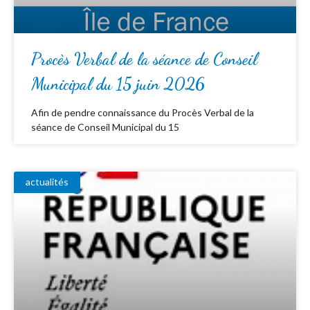
Procès Verbal de la séance de Conseil
Municipal du 15 juin 2026
Afin de pendre connaissance du Procès Verbal de la
séance de Conseil Municipal du 15
actualités