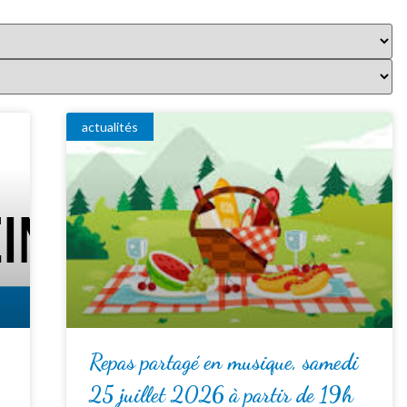
actualités
Repas partagé en musique, samedi
25 juillet 2026 à partir de 19h