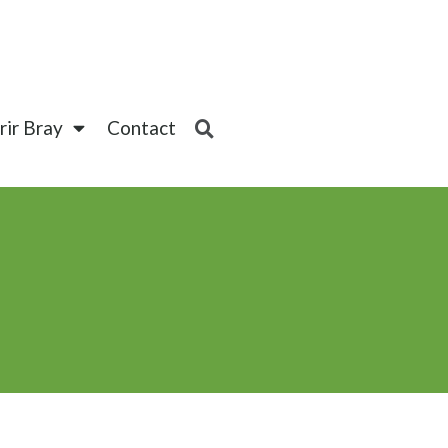
ir Bray
Contact