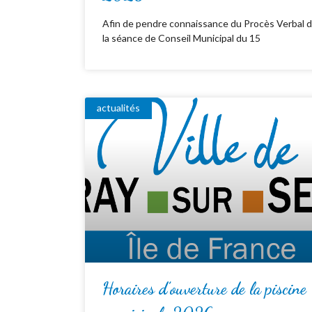
Afin de pendre connaissance du Procès Verbal 
la séance de Conseil Municipal du 15
actualités
Horaires d’ouverture de la piscine