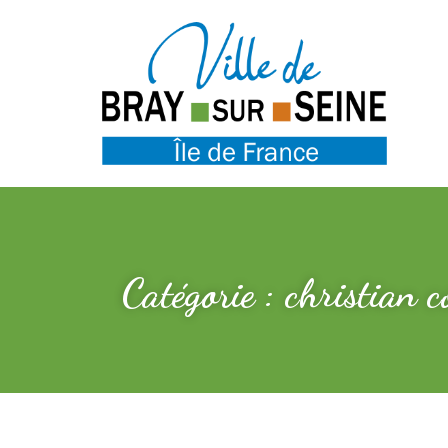
Catégorie : christian 