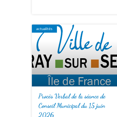
actualités
Procès Verbal de la séance de
Conseil Municipal du 15 juin
2026