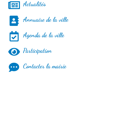
Actualités
Annuaire de la ville
Agenda de la ville
Participation
Contacter la mairie