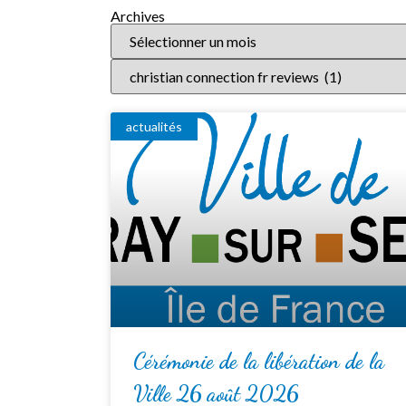
Archives
actualités
Cérémonie de la libération de la
Ville 26 août 2026