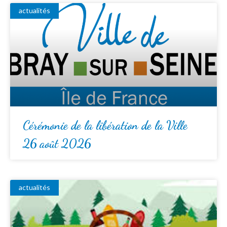
actualités
Cérémonie de la libération de la Ville
26 août 2026
actualités