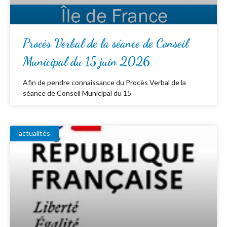
Procès Verbal de la séance de Conseil
Municipal du 15 juin 2026
Afin de pendre connaissance du Procès Verbal de la
séance de Conseil Municipal du 15
actualités