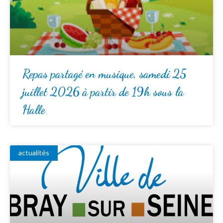
Repas partagé en musique, samedi 25
juillet 2026 à partir de 19h sous la
Halle
actualités