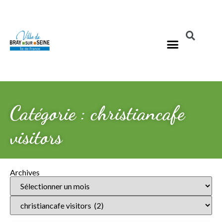
Catégorie : christiancafe
visitors
Archives