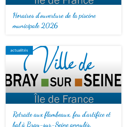
Horaires d’ouverture de la piscine
municipale 2026
actualités
Retraite aux flambeaux, feu d’artifice et
bal à Bray-sur-Seine annulés.