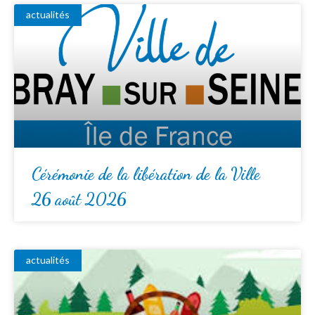
actualités
Cérémonie de la libération de la Ville
26 août 2026
actualités