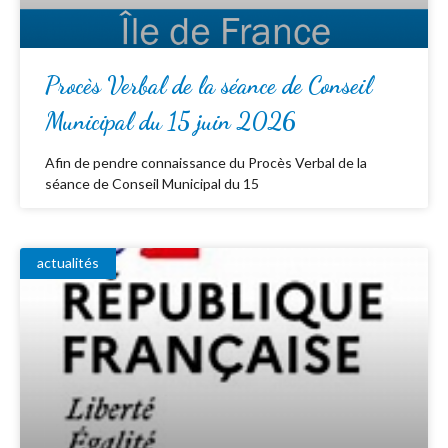
Procès Verbal de la séance de Conseil
Municipal du 15 juin 2026
Afin de pendre connaissance du Procès Verbal de la
séance de Conseil Municipal du 15
actualités