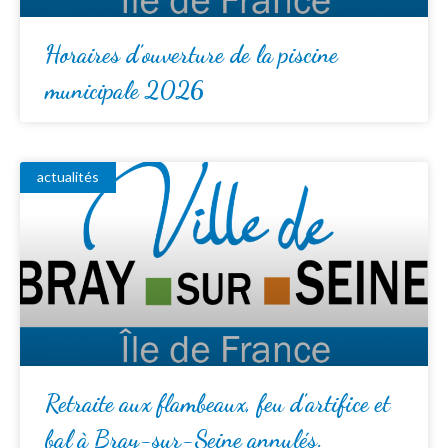
Horaires d’ouverture de la piscine
municipale 2026
actualités
Retraite aux flambeaux, feu d’artifice et
bal à Bray-sur-Seine annulés.