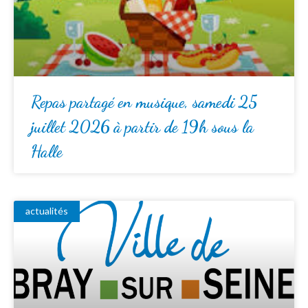
Repas partagé en musique, samedi 25
juillet 2026 à partir de 19h sous la
Halle
actualités