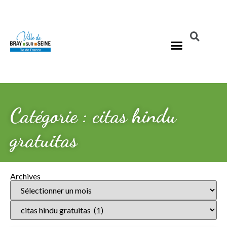
Catégorie : citas hindu
gratuitas
Archives