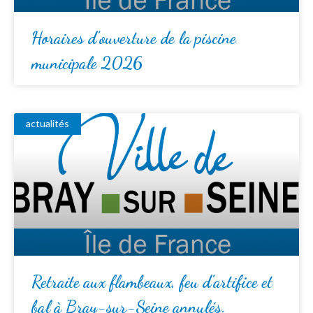
Horaires d’ouverture de la piscine
municipale 2026
actualités
Retraite aux flambeaux, feu d’artifice et
bal à Bray-sur-Seine annulés.