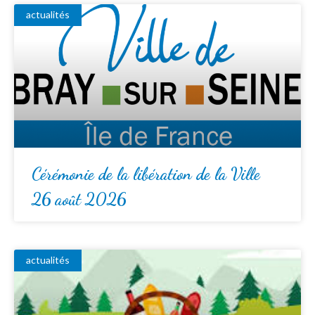
actualités
Cérémonie de la libération de la Ville
26 août 2026
actualités