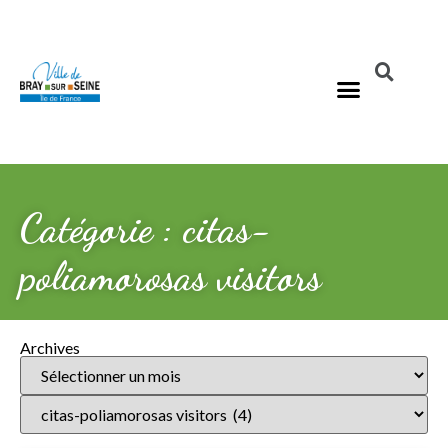
Catégorie : citas-
poliamorosas visitors
Archives