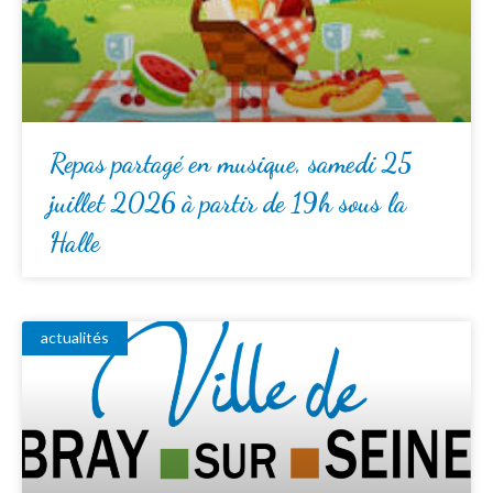
Repas partagé en musique, samedi 25
juillet 2026 à partir de 19h sous la
Halle
actualités