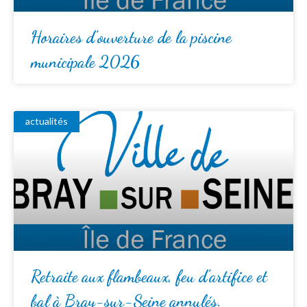
Horaires d’ouverture de la piscine
municipale 2026
actualités
Retraite aux flambeaux, feu d’artifice et
bal à Bray-sur-Seine annulés.