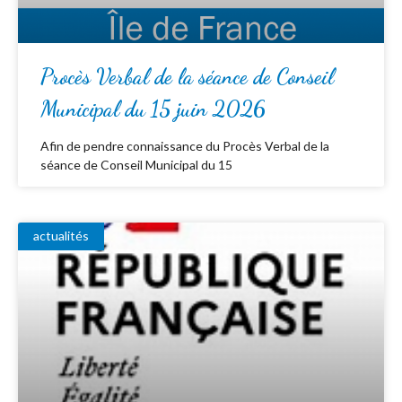
Procès Verbal de la séance de Conseil
Municipal du 15 juin 2026
Afin de pendre connaissance du Procès Verbal de la
séance de Conseil Municipal du 15
actualités