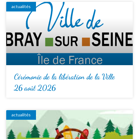
actualités
Cérémonie de la libération de la Ville
26 août 2026
actualités