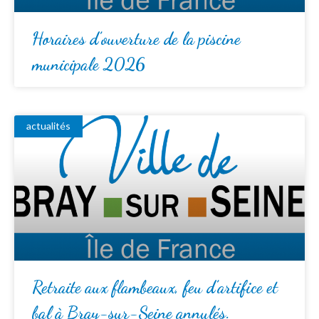
Horaires d’ouverture de la piscine
municipale 2026
actualités
Retraite aux flambeaux, feu d’artifice et
bal à Bray-sur-Seine annulés.