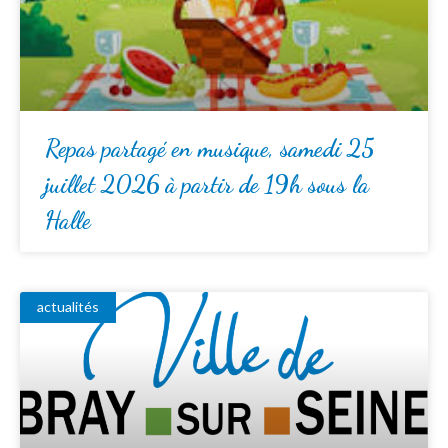
Repas partagé en musique, samedi 25
juillet 2026 à partir de 19h sous la
Halle
actualités