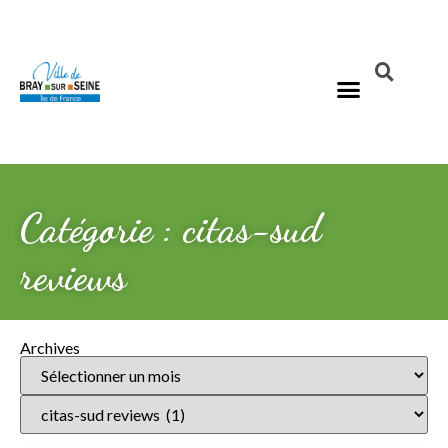
Catégorie : citas-sud
reviews
Archives