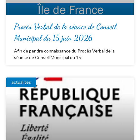
Procès Verbal de la séance de Conseil
Municipal du 15 juin 2026
Afin de pendre connaissance du Procès Verbal de la
séance de Conseil Municipal du 15
actualités