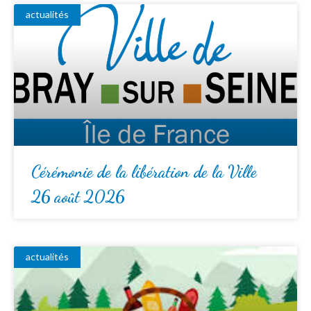
actualités
Cérémonie de la libération de la Ville
26 août 2026
actualités