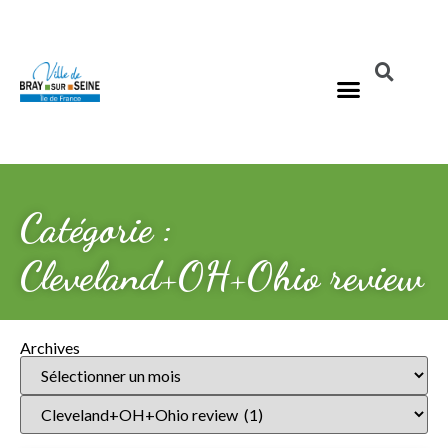
Catégorie :
Cleveland+OH+Ohio review
Archives