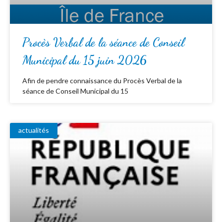
Procès Verbal de la séance de Conseil
Municipal du 15 juin 2026
Afin de pendre connaissance du Procès Verbal de la
séance de Conseil Municipal du 15
actualités