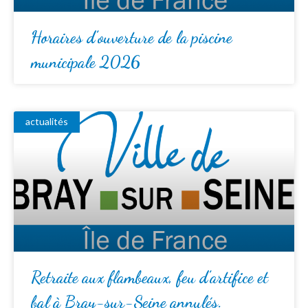
Horaires d’ouverture de la piscine
municipale 2026
actualités
Retraite aux flambeaux, feu d’artifice et
bal à Bray-sur-Seine annulés.