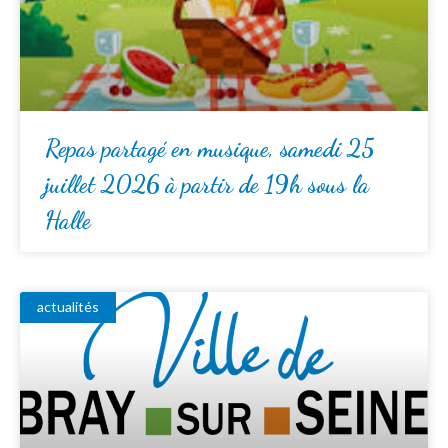
Repas partagé en musique, samedi 25
juillet 2026 à partir de 19h sous la
Halle
actualités