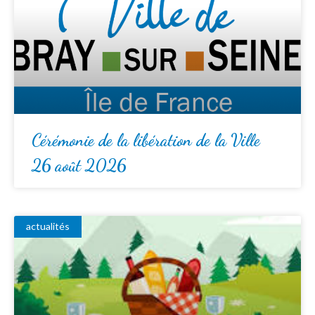
Cérémonie de la libération de la Ville
26 août 2026
actualités