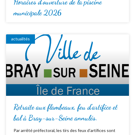
Horaires d’ouverture de la piscine
municipale 2026
actualités
Retraite aux flambeaux, feu d’artifice et
bal à Bray-sur-Seine annulés.
Par arrêté préfectoral, les tirs des feux d’artifices sont