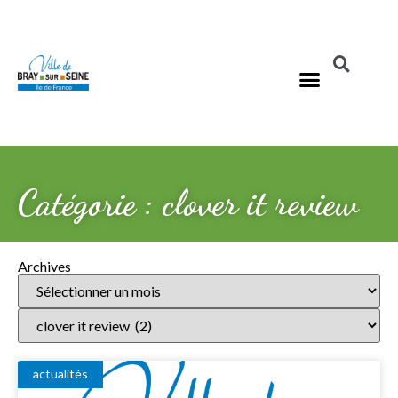
Catégorie : clover it review
Archives
actualités