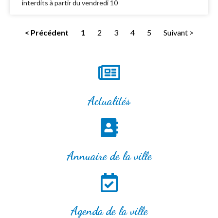
interdits à partir du vendredi 10
< Précédent
1
2
3
4
5
Suivant >
Actualités
Annuaire de la ville
Agenda de la ville