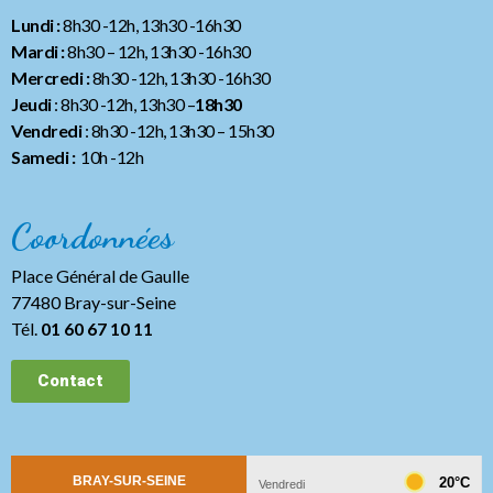
Lundi :
8h30 -12h, 13h30 -16h30
Mardi :
8h30 – 12h, 13h30 -16h30
Mercredi :
8h30 -12h, 13h30 -16h30
Jeudi
: 8h30 -12h, 13h30 –
18h30
Vendredi
: 8h30 -12h, 13h30
– 15h30
Samedi :
10h -12h
Coordonnées
Place Général de Gaulle
77480 Bray-sur-Seine
Tél.
01 60 67 10 11
Contact