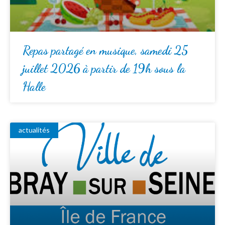
Repas partagé en musique, samedi 25
juillet 2026 à partir de 19h sous la
Halle
actualités