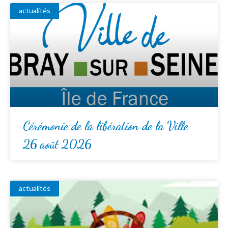
actualités
Cérémonie de la libération de la Ville
26 août 2026
actualités