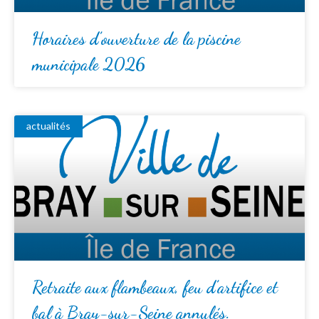
Horaires d’ouverture de la piscine
municipale 2026
actualités
Retraite aux flambeaux, feu d’artifice et
bal à Bray-sur-Seine annulés.