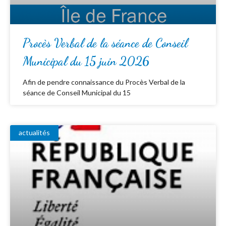
Procès Verbal de la séance de Conseil
Municipal du 15 juin 2026
Afin de pendre connaissance du Procès Verbal de la
séance de Conseil Municipal du 15
actualités