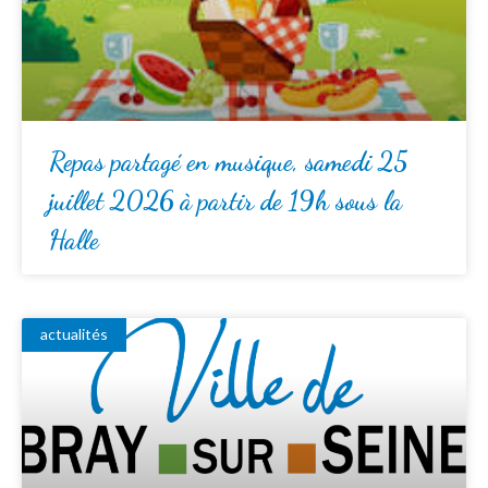
Repas partagé en musique, samedi 25
juillet 2026 à partir de 19h sous la
Halle
actualités