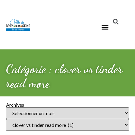
Catégorie : clover vs tinder
read more
Archives