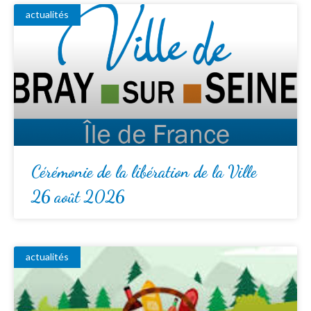
actualités
Cérémonie de la libération de la Ville
26 août 2026
actualités