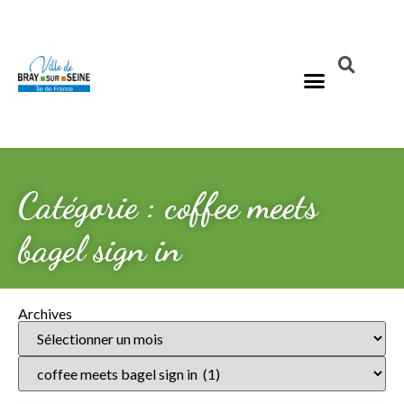
Catégorie : coffee meets
bagel sign in
Archives