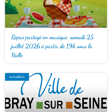
Repas partagé en musique, samedi 25
juillet 2026 à partir de 19h sous la
Halle
actualités