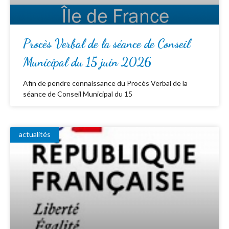
Procès Verbal de la séance de Conseil
Municipal du 15 juin 2026
Afin de pendre connaissance du Procès Verbal de la
séance de Conseil Municipal du 15
actualités