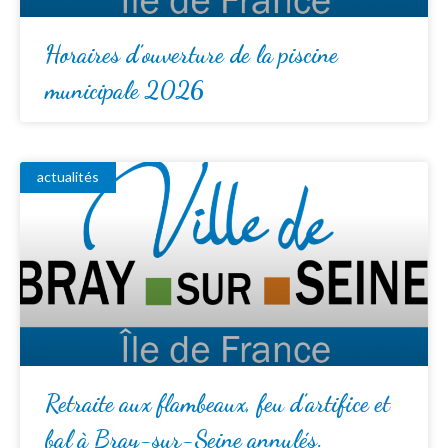
Horaires d’ouverture de la piscine
municipale 2026
actualités
Retraite aux flambeaux, feu d’artifice et
bal à Bray-sur-Seine annulés.