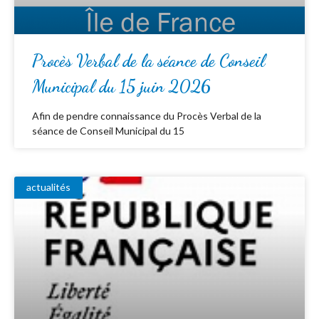
Procès Verbal de la séance de Conseil
Municipal du 15 juin 2026
Afin de pendre connaissance du Procès Verbal de la
séance de Conseil Municipal du 15
actualités