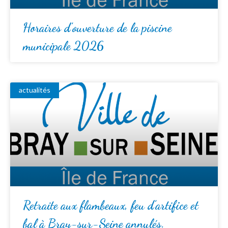
Horaires d’ouverture de la piscine
municipale 2026
actualités
Retraite aux flambeaux, feu d’artifice et
bal à Bray-sur-Seine annulés.