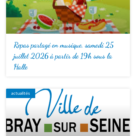
Repas partagé en musique, samedi 25
juillet 2026 à partir de 19h sous la
Halle
actualités