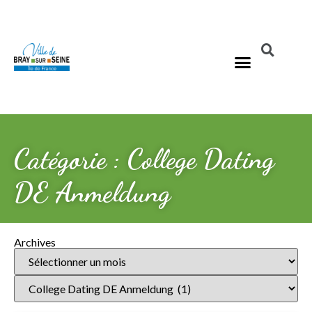
Catégorie : College Dating
DE Anmeldung
Archives