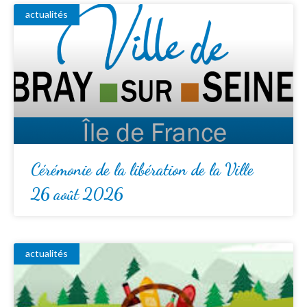
actualités
Cérémonie de la libération de la Ville
26 août 2026
actualités