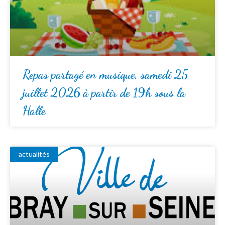
Repas partagé en musique, samedi 25
juillet 2026 à partir de 19h sous la
Halle
actualités