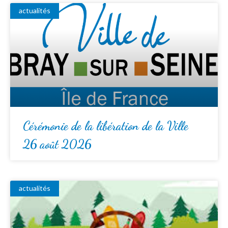
actualités
Cérémonie de la libération de la Ville
26 août 2026
actualités