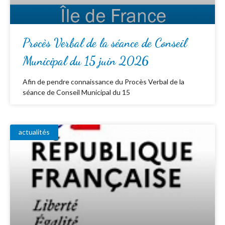
Procès Verbal de la séance de Conseil
Municipal du 15 juin 2026
Afin de pendre connaissance du Procès Verbal de la
séance de Conseil Municipal du 15
actualités