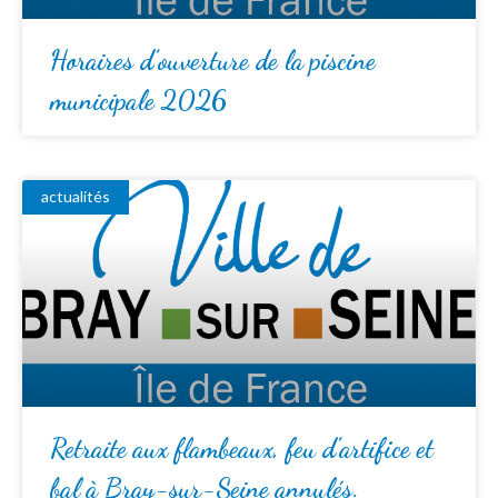
Horaires d’ouverture de la piscine
municipale 2026
actualités
Retraite aux flambeaux, feu d’artifice et
bal à Bray-sur-Seine annulés.