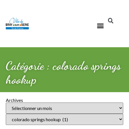
Catégorie : colorado springs
hookup
Archives