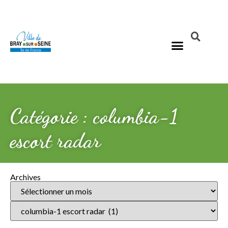
Catégorie : columbia-1
escort radar
Archives