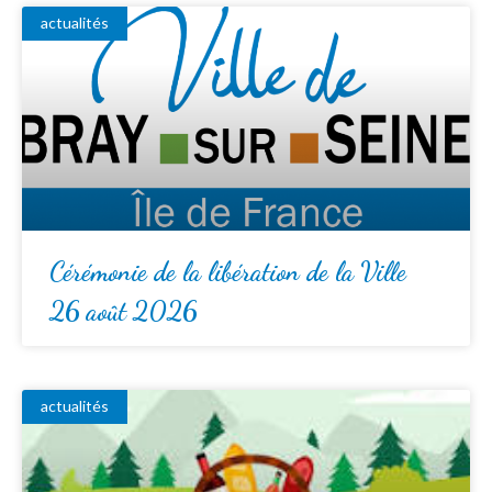
actualités
Cérémonie de la libération de la Ville
26 août 2026
actualités