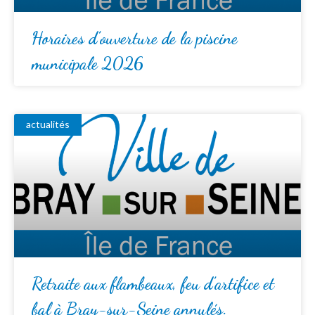
Horaires d’ouverture de la piscine
municipale 2026
actualités
Retraite aux flambeaux, feu d’artifice et
bal à Bray-sur-Seine annulés.