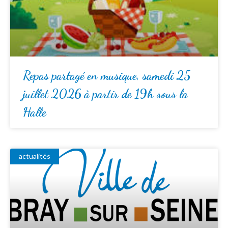
Repas partagé en musique, samedi 25
juillet 2026 à partir de 19h sous la
Halle
actualités