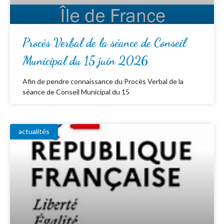
Procès Verbal de la séance de Conseil
Municipal du 15 juin 2026
Afin de pendre connaissance du Procès Verbal de la
séance de Conseil Municipal du 15
actualités