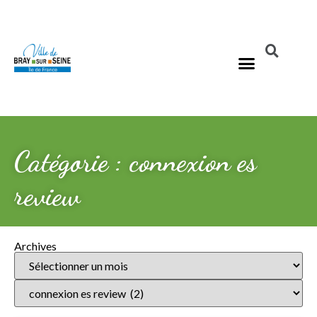
Catégorie : connexion es
review
Archives