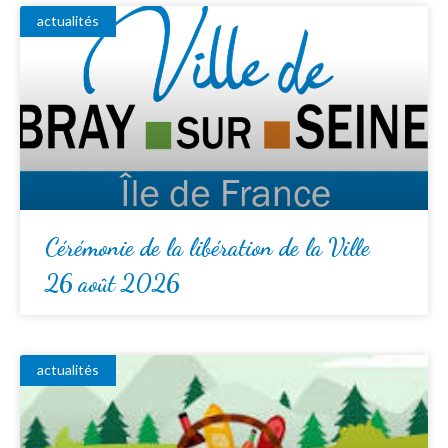
actualités
Cérémonie de la libération de la Ville
26 août 2026
actualités