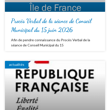
Procès Verbal de la séance de Conseil
Municipal du 15 juin 2026
Afin de pendre connaissance du Procès Verbal de la
séance de Conseil Municipal du 15
actualités