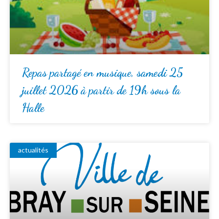
Repas partagé en musique, samedi 25
juillet 2026 à partir de 19h sous la
Halle
actualités