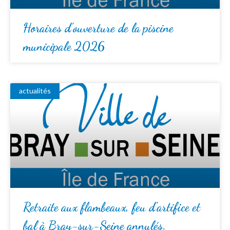
Horaires d’ouverture de la piscine
municipale 2026
actualités
Retraite aux flambeaux, feu d’artifice et
bal à Bray-sur-Seine annulés.