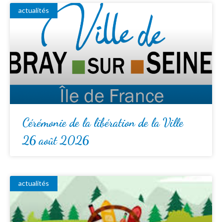
actualités
Cérémonie de la libération de la Ville
26 août 2026
actualités