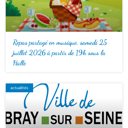
Repas partagé en musique, samedi 25
juillet 2026 à partir de 19h sous la
Halle
actualités