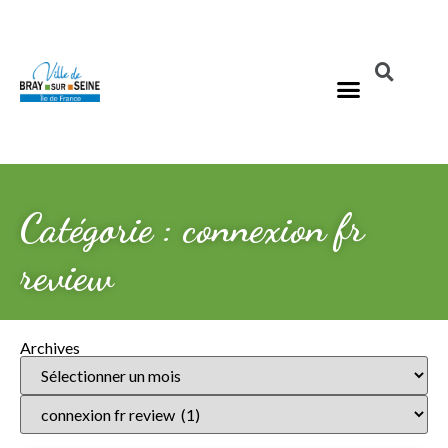
Catégorie : connexion fr
review
Archives