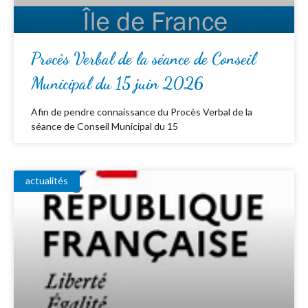
Procès Verbal de la séance de Conseil
Municipal du 15 juin 2026
Afin de pendre connaissance du Procès Verbal de la
séance de Conseil Municipal du 15
actualités