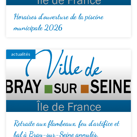
Horaires d’ouverture de la piscine
municipale 2026
actualités
Retraite aux flambeaux, feu d’artifice et
bal à Bray-sur-Seine annulés.