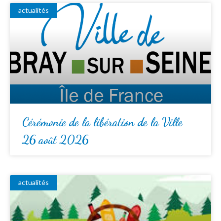
actualités
Cérémonie de la libération de la Ville
26 août 2026
actualités