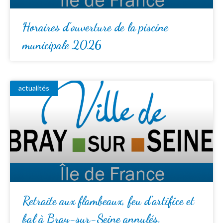
Horaires d’ouverture de la piscine
municipale 2026
actualités
Retraite aux flambeaux, feu d’artifice et
bal à Bray-sur-Seine annulés.