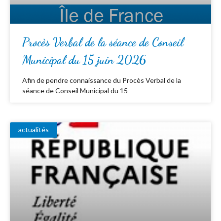
Procès Verbal de la séance de Conseil
Municipal du 15 juin 2026
Afin de pendre connaissance du Procès Verbal de la
séance de Conseil Municipal du 15
actualités