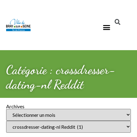
Catégorie : crossdresser-
dating-nl Reddit
Archives