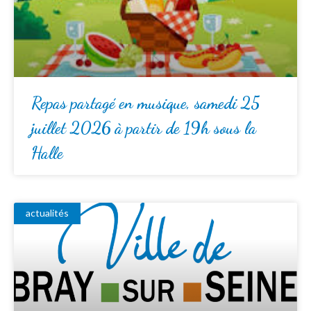
Repas partagé en musique, samedi 25
juillet 2026 à partir de 19h sous la
Halle
actualités