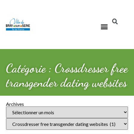
Catégorie : Crossdresser free
transgender dating websites
Archives