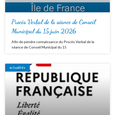
Procès Verbal de la séance de Conseil
Municipal du 15 juin 2026
Afin de pendre connaissance du Procès Verbal de la
séance de Conseil Municipal du 15
actualités