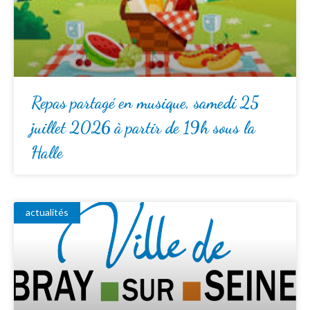
Repas partagé en musique, samedi 25
juillet 2026 à partir de 19h sous la
Halle
actualités