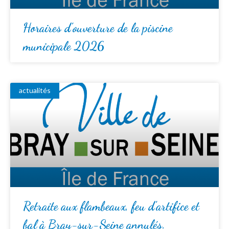
Horaires d’ouverture de la piscine
municipale 2026
actualités
Retraite aux flambeaux, feu d’artifice et
bal à Bray-sur-Seine annulés.