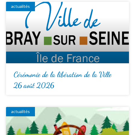
actualités
Cérémonie de la libération de la Ville
26 août 2026
actualités