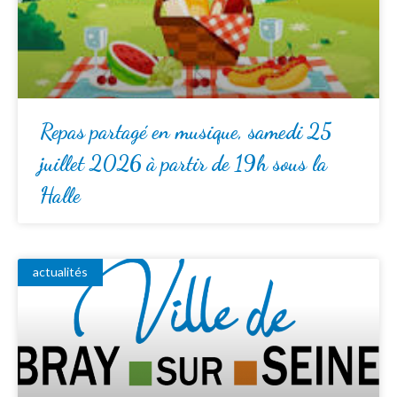
Repas partagé en musique, samedi 25
juillet 2026 à partir de 19h sous la
Halle
actualités