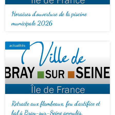
Horaires d’ouverture de la piscine
municipale 2026
actualités
Retraite aux flambeaux, feu d’artifice et
bal à Bray-sur-Seine annulés.