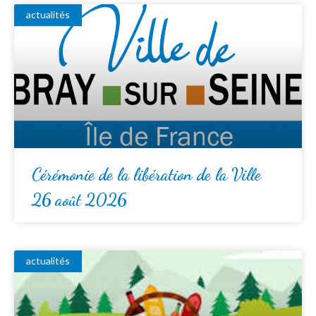
actualités
Cérémonie de la libération de la Ville
26 août 2026
actualités