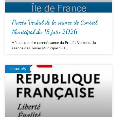
Procès Verbal de la séance de Conseil
Municipal du 15 juin 2026
Afin de pendre connaissance du Procès Verbal de la
séance de Conseil Municipal du 15
actualités