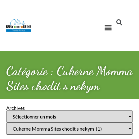
Catégorie : Cukerne Momma
Sites chodit s nekym
Archives