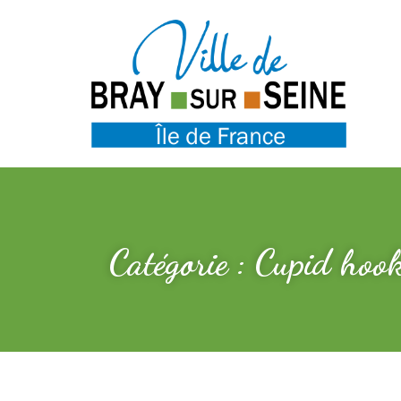
Catégorie : Cupid hoo