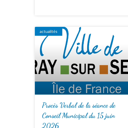
actualités
Procès Verbal de la séance de
Conseil Municipal du 15 juin
2026