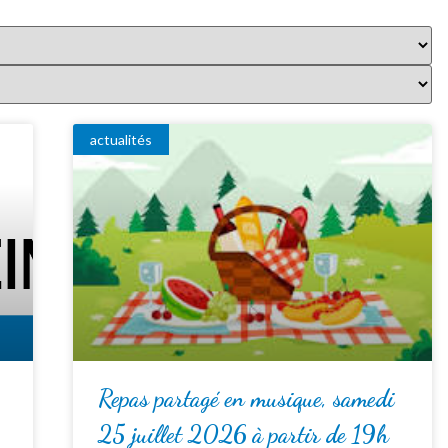
actualités
Repas partagé en musique, samedi
25 juillet 2026 à partir de 19h