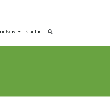
ir Bray
Contact