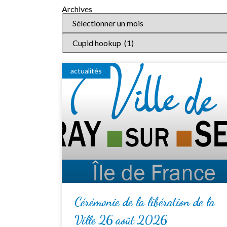
Archives
actualités
Cérémonie de la libération de la
Ville 26 août 2026