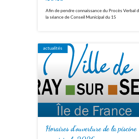
Afin de pendre connaissance du Procès Verbal 
la séance de Conseil Municipal du 15
actualités
Horaires d’ouverture de la piscine