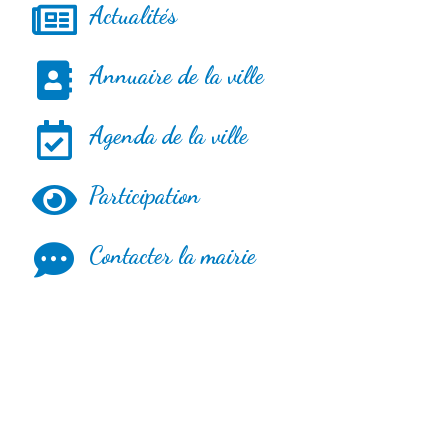
Actualités
Annuaire de la ville
Agenda de la ville
Participation
Contacter la mairie