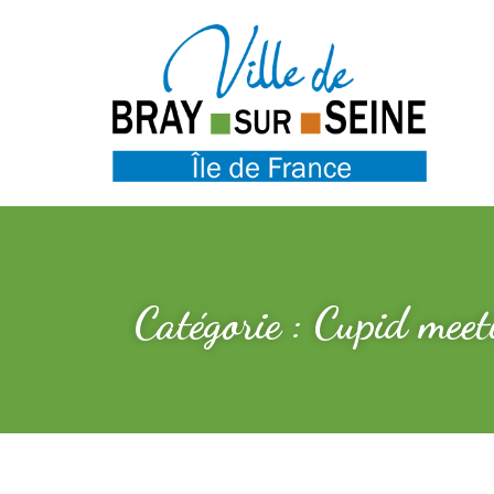
Catégorie : Cupid meet