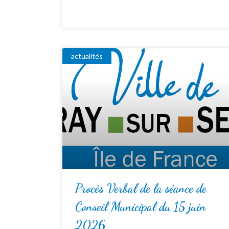
actualités
Procès Verbal de la séance de
Conseil Municipal du 15 juin
2026