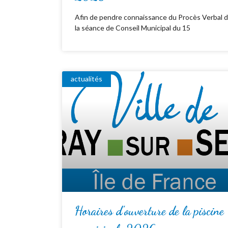
Afin de pendre connaissance du Procès Verbal 
la séance de Conseil Municipal du 15
actualités
Horaires d’ouverture de la piscine