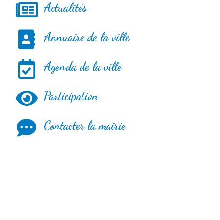
Actualités
Annuaire de la ville
Agenda de la ville
Participation
Contacter la mairie