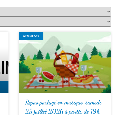
actualités
Repas partagé en musique, samedi
25 juillet 2026 à partir de 19h