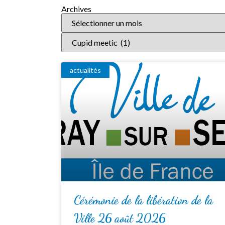
Archives
actualités
Cérémonie de la libération de la
Ville 26 août 2026