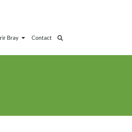
ir Bray
Contact