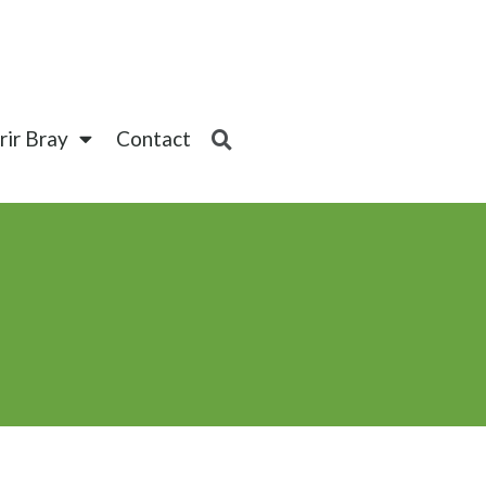
ir Bray
Contact