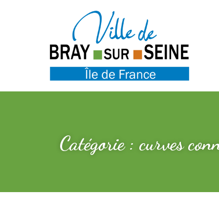
Catégorie : curves conn