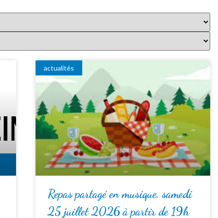
actualités
Repas partagé en musique, samedi
25 juillet 2026 à partir de 19h