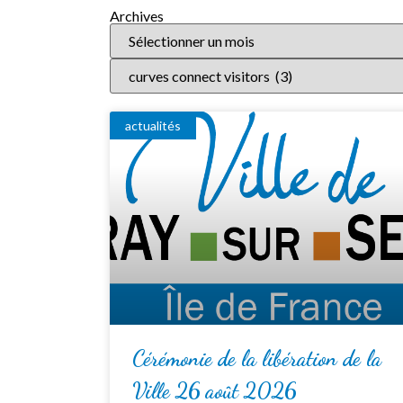
Archives
actualités
Cérémonie de la libération de la
Ville 26 août 2026