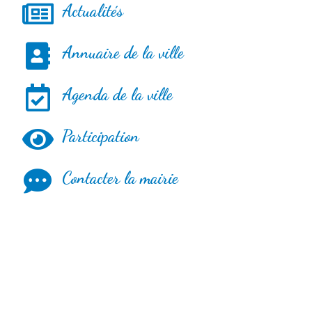
Actualités
Annuaire de la ville
Agenda de la ville
Participation
Contacter la mairie