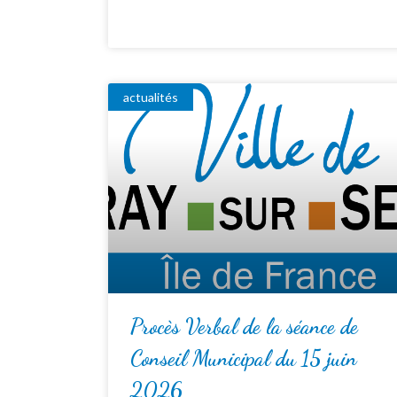
actualités
Procès Verbal de la séance de
Conseil Municipal du 15 juin
2026