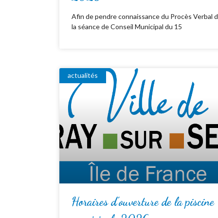
Afin de pendre connaissance du Procès Verbal 
la séance de Conseil Municipal du 15
actualités
Horaires d’ouverture de la piscine