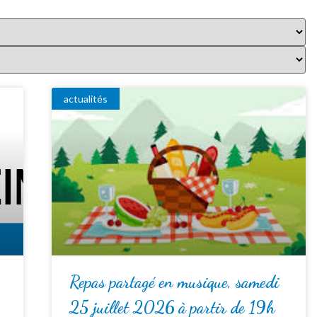
actualités
Repas partagé en musique, samedi
25 juillet 2026 à partir de 19h