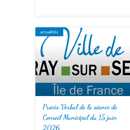
actualités
Procès Verbal de la séance de
Conseil Municipal du 15 juin
2026