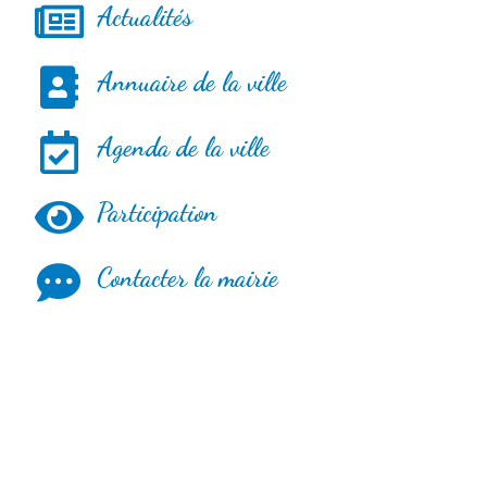
Actualités
Annuaire de la ville
Agenda de la ville
Participation
Contacter la mairie