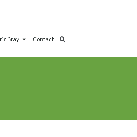
ir Bray
Contact