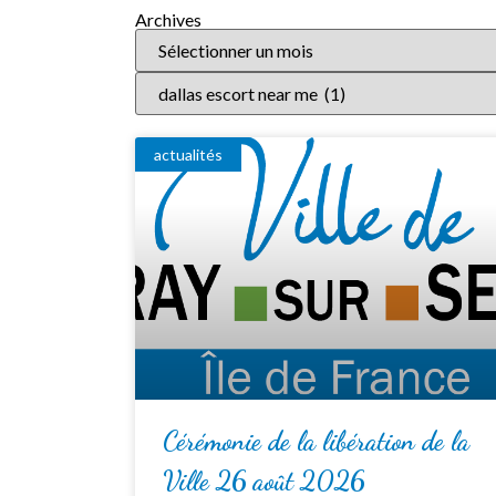
Archives
actualités
Cérémonie de la libération de la
Ville 26 août 2026