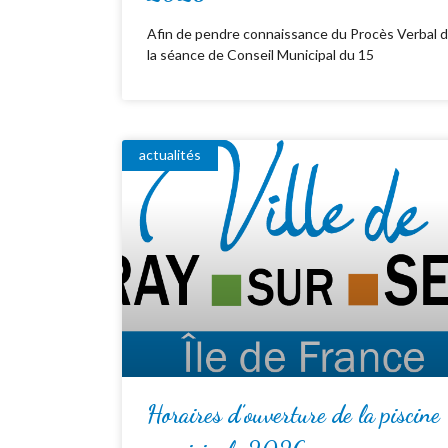
Afin de pendre connaissance du Procès Verbal 
la séance de Conseil Municipal du 15
actualités
Horaires d’ouverture de la piscine