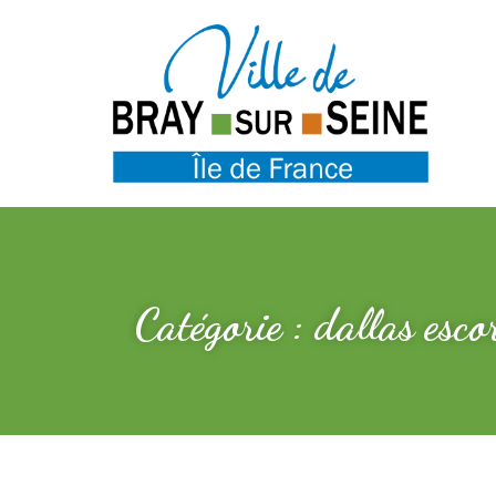
Catégorie : dallas esc