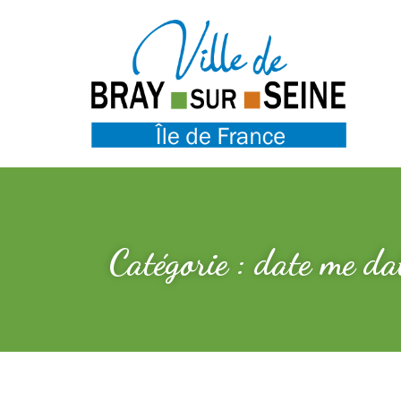
Catégorie : date me da