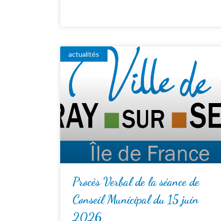
actualités
Procès Verbal de la séance de
Conseil Municipal du 15 juin
2026