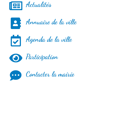
Actualités
Annuaire de la ville
Agenda de la ville
Participation
Contacter la mairie