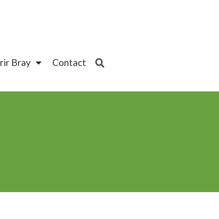
ir Bray
Contact