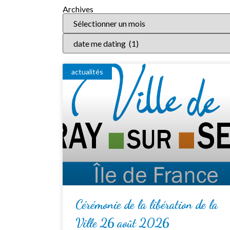
Archives
actualités
Cérémonie de la libération de la
Ville 26 août 2026