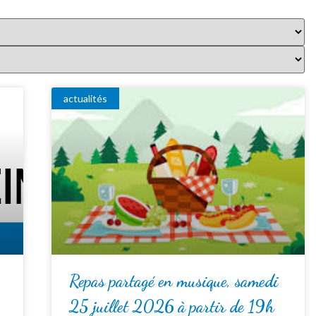
actualités
Repas partagé en musique, samedi
25 juillet 2026 à partir de 19h