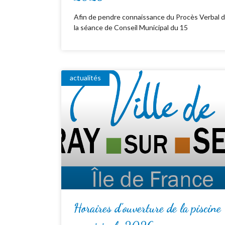
Afin de pendre connaissance du Procès Verbal 
la séance de Conseil Municipal du 15
actualités
Horaires d’ouverture de la piscine