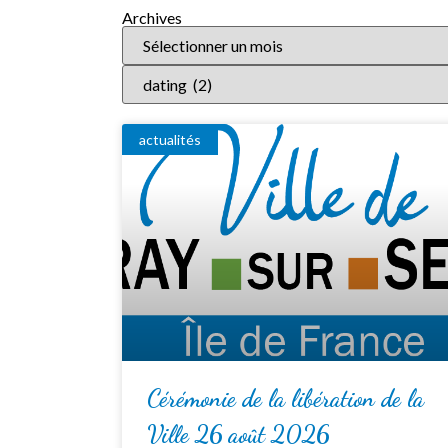
Archives
actualités
Cérémonie de la libération de la
Ville 26 août 2026