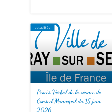
actualités
Procès Verbal de la séance de
Conseil Municipal du 15 juin
2026