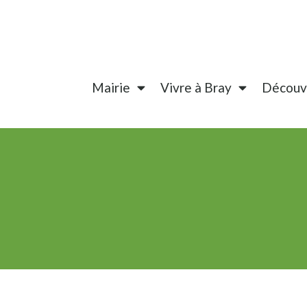
Mairie
Vivre à Bray
Découvr