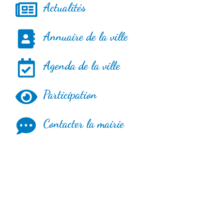
Actualités
Annuaire de la ville
Agenda de la ville
Participation
Contacter la mairie