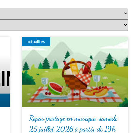
actualités
Repas partagé en musique, samedi
25 juillet 2026 à partir de 19h