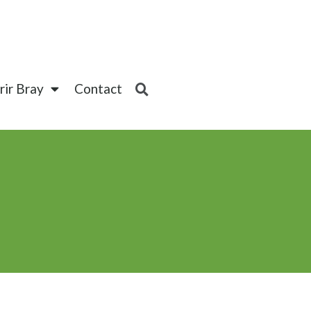
ir Bray
Contact