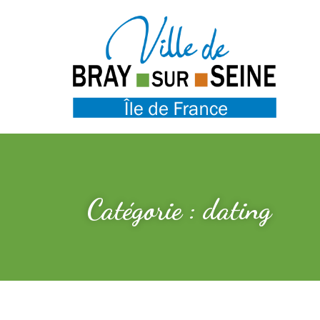
Catégorie : dating