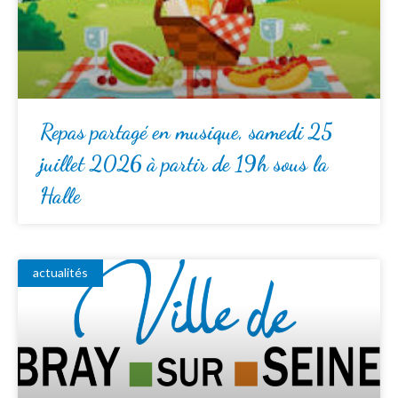
Repas partagé en musique, samedi 25
juillet 2026 à partir de 19h sous la
Halle
actualités