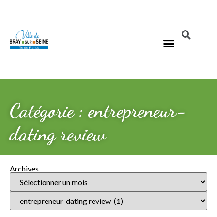
Catégorie : entrepreneur-
dating review
Archives