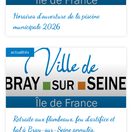
Horaires d’ouverture de la piscine
municipale 2026
actualités
Retraite aux flambeaux, feu d’artifice et
bal à Bray-sur-Seine annulés.