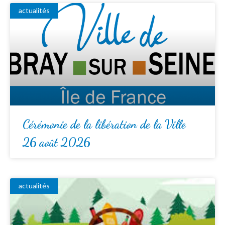
actualités
Cérémonie de la libération de la Ville
26 août 2026
actualités