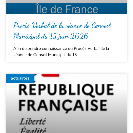
Procès Verbal de la séance de Conseil
Municipal du 15 juin 2026
Afin de pendre connaissance du Procès Verbal de la
séance de Conseil Municipal du 15
actualités