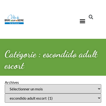
Catégorie : escondido adult
escort
Archives