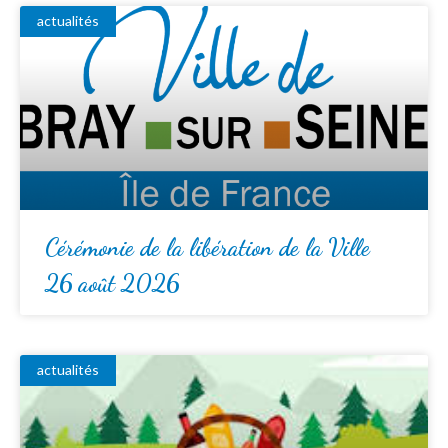
actualités
Cérémonie de la libération de la Ville
26 août 2026
actualités