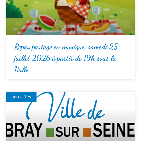
Repas partagé en musique, samedi 25
juillet 2026 à partir de 19h sous la
Halle
actualités