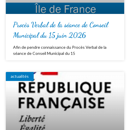
Procès Verbal de la séance de Conseil
Municipal du 15 juin 2026
Afin de pendre connaissance du Procès Verbal de la
séance de Conseil Municipal du 15
actualités