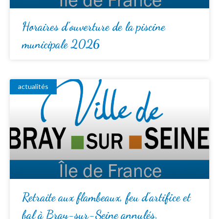
Horaires d’ouverture de la piscine
municipale 2026
actualités
Retraite aux flambeaux, feu d’artifice et
bal à Bray-sur-Seine annulés.