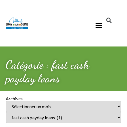
Catégorie : fast cash
payday loans
Archives