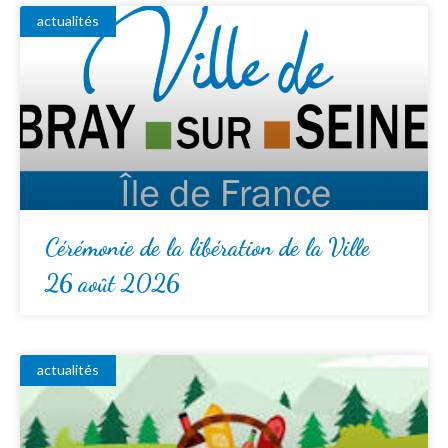
actualités
Cérémonie de la libération de la Ville
26 août 2026
actualités