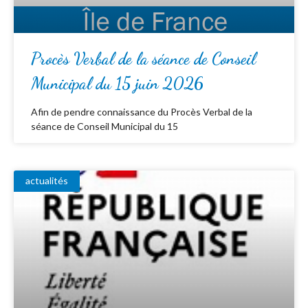
Procès Verbal de la séance de Conseil
Municipal du 15 juin 2026
Afin de pendre connaissance du Procès Verbal de la
séance de Conseil Municipal du 15
actualités