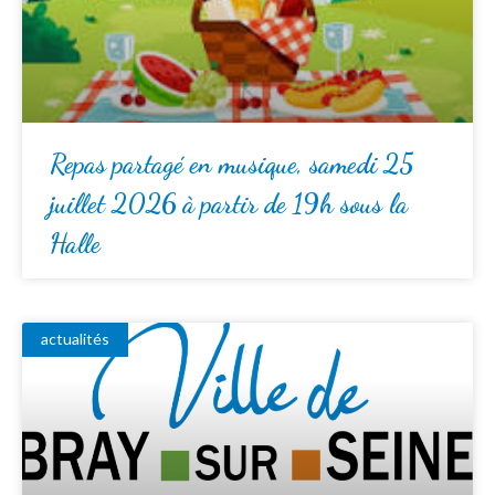
Repas partagé en musique, samedi 25
juillet 2026 à partir de 19h sous la
Halle
actualités