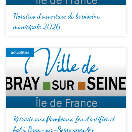
Horaires d’ouverture de la piscine
municipale 2026
actualités
Retraite aux flambeaux, feu d’artifice et
bal à Bray-sur-Seine annulés.