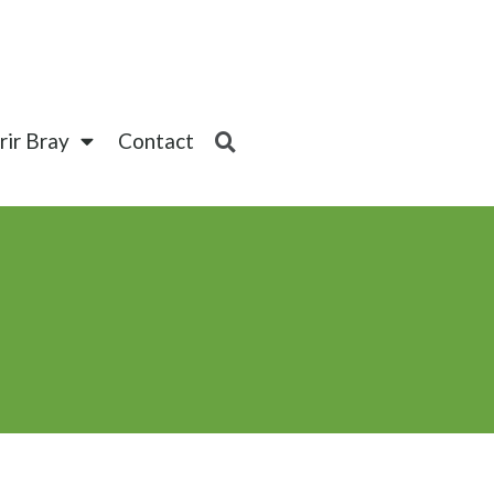
ir Bray
Contact