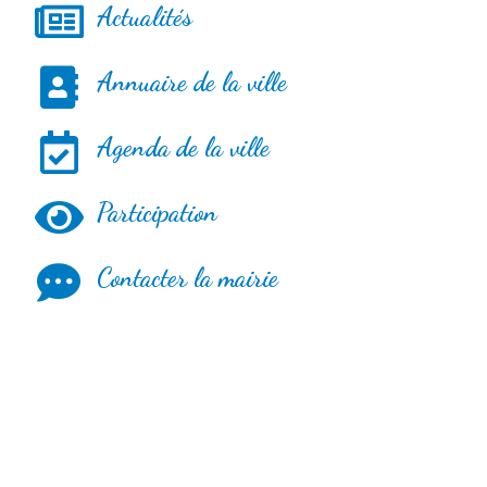
Actualités
Annuaire de la ville
Agenda de la ville
Participation
Contacter la mairie