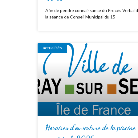
Afin de pendre connaissance du Procès Verbal 
la séance de Conseil Municipal du 15
actualités
Horaires d’ouverture de la piscine