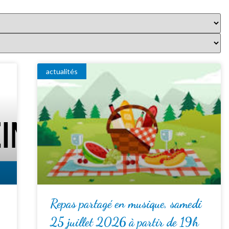
actualités
Repas partagé en musique, samedi
25 juillet 2026 à partir de 19h