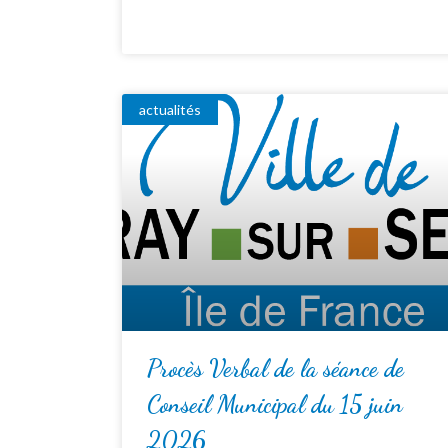
actualités
Procès Verbal de la séance de
Conseil Municipal du 15 juin
2026