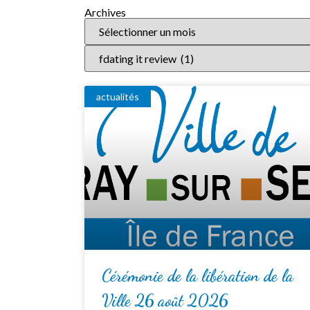
Archives
actualités
Cérémonie de la libération de la
Ville 26 août 2026