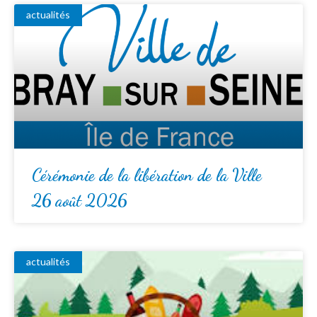
actualités
Cérémonie de la libération de la Ville
26 août 2026
actualités