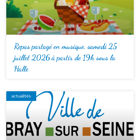
Repas partagé en musique, samedi 25
juillet 2026 à partir de 19h sous la
Halle
actualités