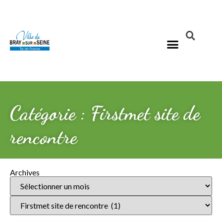
Catégorie : Firstmet site de
rencontre
Archives