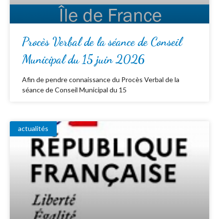
Procès Verbal de la séance de Conseil
Municipal du 15 juin 2026
Afin de pendre connaissance du Procès Verbal de la
séance de Conseil Municipal du 15
actualités