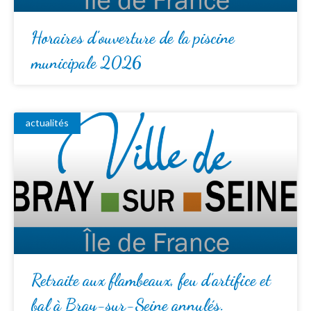
Horaires d’ouverture de la piscine
municipale 2026
actualités
Retraite aux flambeaux, feu d’artifice et
bal à Bray-sur-Seine annulés.