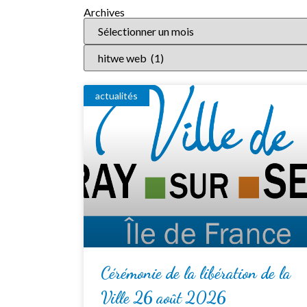
Archives
actualités
Cérémonie de la libération de la
Ville 26 août 2026