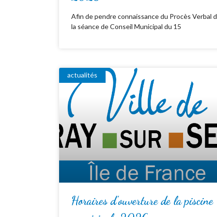
Afin de pendre connaissance du Procès Verbal 
la séance de Conseil Municipal du 15
actualités
Horaires d’ouverture de la piscine