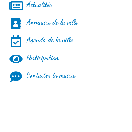
Actualités
Annuaire de la ville
Agenda de la ville
Participation
Contacter la mairie