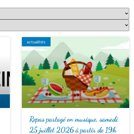
actualités
Repas partagé en musique, samedi
25 juillet 2026 à partir de 19h