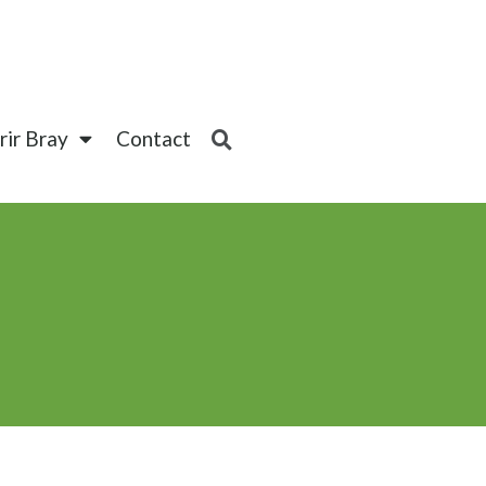
ir Bray
Contact