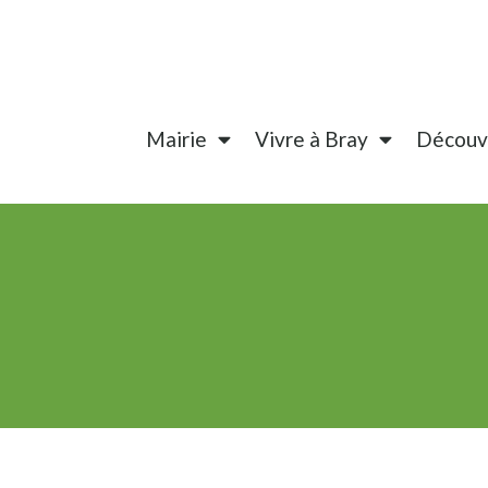
Mairie
Vivre à Bray
Découvr