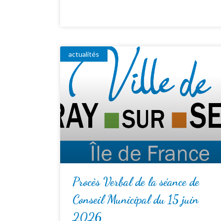
actualités
Procès Verbal de la séance de
Conseil Municipal du 15 juin
2026