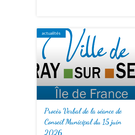
actualités
Procès Verbal de la séance de
Conseil Municipal du 15 juin
2026