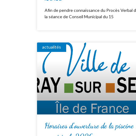
Afin de pendre connaissance du Procès Verbal 
la séance de Conseil Municipal du 15
actualités
Horaires d’ouverture de la piscine