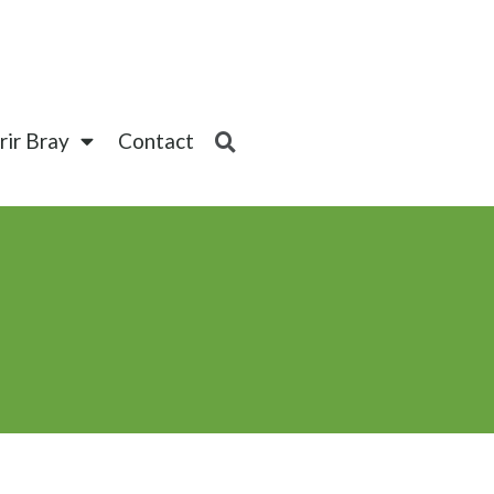
ir Bray
Contact