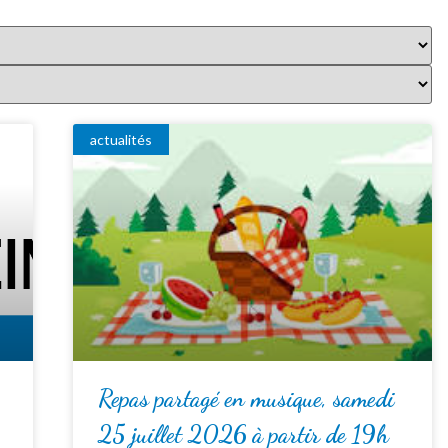
actualités
Repas partagé en musique, samedi
25 juillet 2026 à partir de 19h