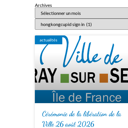
Archives
actualités
Cérémonie de la libération de la
Ville 26 août 2026