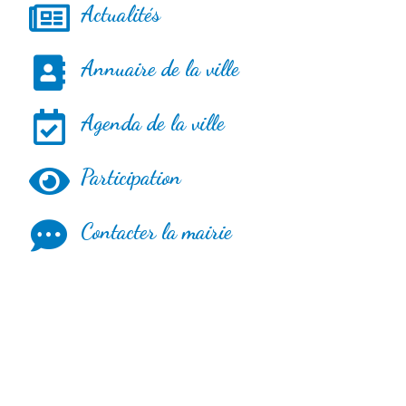
Actualités
Annuaire de la ville
Agenda de la ville
Participation
Contacter la mairie