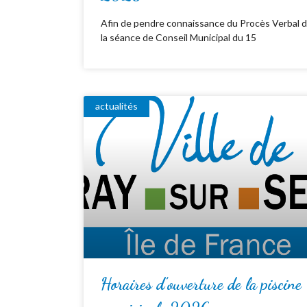
Afin de pendre connaissance du Procès Verbal 
la séance de Conseil Municipal du 15
actualités
Horaires d’ouverture de la piscine