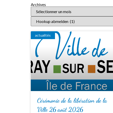
Archives
actualités
Cérémonie de la libération de la
Ville 26 août 2026