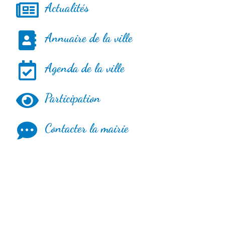
Actualités
Annuaire de la ville
Agenda de la ville
Participation
Contacter la mairie