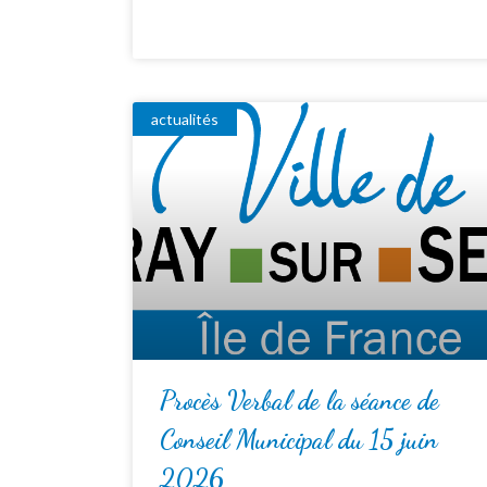
actualités
Procès Verbal de la séance de
Conseil Municipal du 15 juin
2026