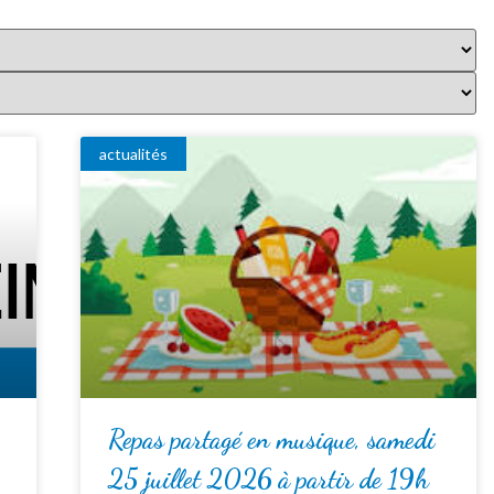
actualités
Repas partagé en musique, samedi
25 juillet 2026 à partir de 19h