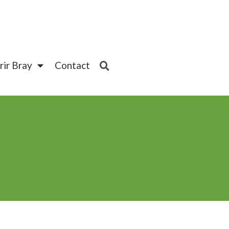
ir Bray
Contact