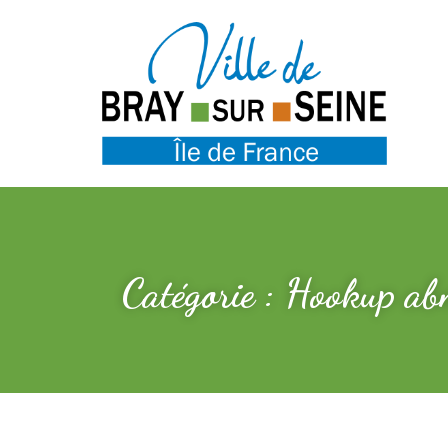
Catégorie : Hookup ab