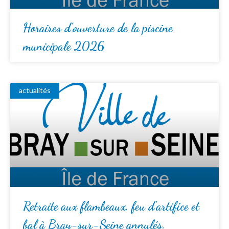
Horaires d’ouverture de la piscine
municipale 2026
actualités
Retraite aux flambeaux, feu d’artifice et
bal à Bray-sur-Seine annulés.