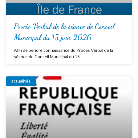
Procès Verbal de la séance de Conseil
Municipal du 15 juin 2026
Afin de pendre connaissance du Procès Verbal de la
séance de Conseil Municipal du 15
actualités