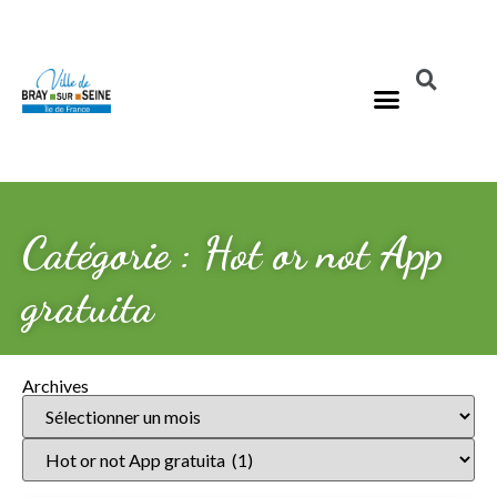
Catégorie : Hot or not App
gratuita
Archives