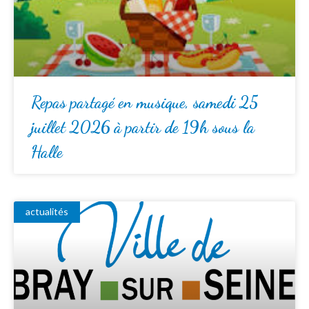
Repas partagé en musique, samedi 25
juillet 2026 à partir de 19h sous la
Halle
actualités