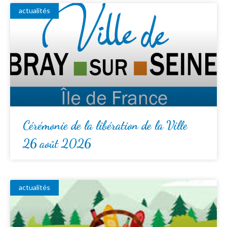
actualités
Cérémonie de la libération de la Ville
26 août 2026
actualités