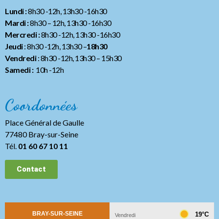
Lundi :
8h30 -12h, 13h30 -16h30
Mardi :
8h30 – 12h, 13h30 -16h30
Mercredi :
8h30 -12h, 13h30 -16h30
Jeudi
: 8h30 -12h, 13h30 –
18h30
Vendredi
: 8h30 -12h, 13h30
– 15h30
Samedi :
10h -12h
Coordonnées
Place Général de Gaulle
77480 Bray-sur-Seine
Tél.
01 60 67 10 11
Contact