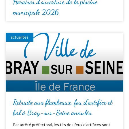
Horaires d’ouverture de la piscine
municipale 2026
actualités
Retraite aux flambeaux, feu d’artifice et
bal à Bray-sur-Seine annulés.
Par arrêté préfectoral, les tirs des feux d’artifices sont