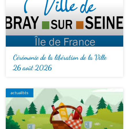
Cérémonie de la libération de la Ville
26 août 2026
actualités