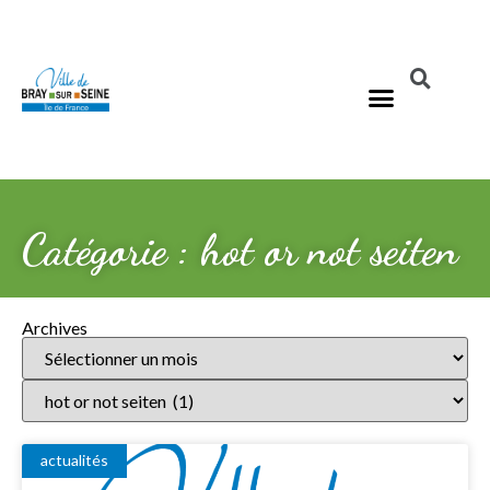
Catégorie : hot or not seiten
Archives
actualités