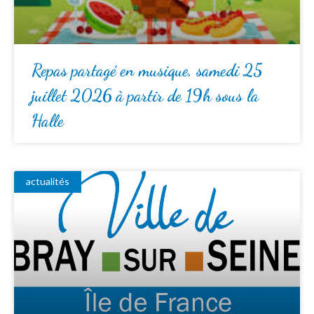
Repas partagé en musique, samedi 25
juillet 2026 à partir de 19h sous la
Halle
actualités