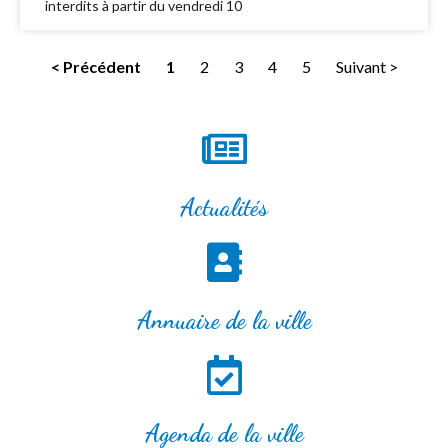
interdits à partir du vendredi 10
< Précédent
1
2
3
4
5
Suivant >
Actualités
Annuaire de la ville
Agenda de la ville