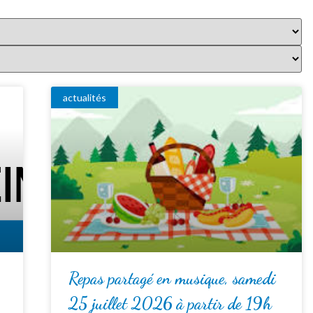
actualités
Repas partagé en musique, samedi
25 juillet 2026 à partir de 19h