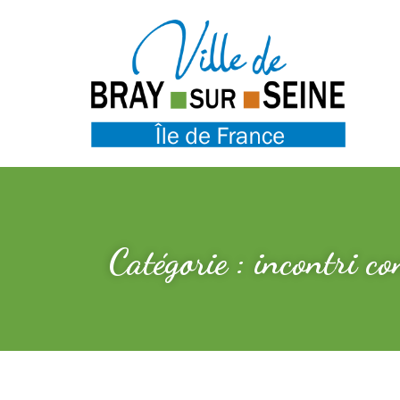
Catégorie : incontri co