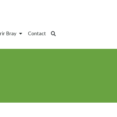
ir Bray
Contact