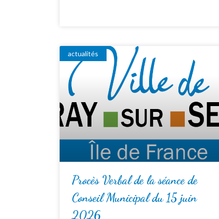
actualités
Procès Verbal de la séance de
Conseil Municipal du 15 juin
2026