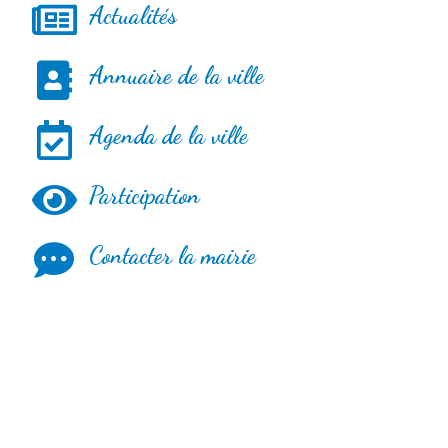
Actualités
Annuaire de la ville
Agenda de la ville
Participation
Contacter la mairie