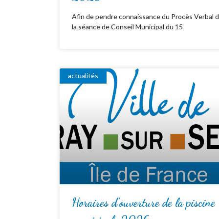
Afin de pendre connaissance du Procès Verbal 
la séance de Conseil Municipal du 15
actualités
Horaires d’ouverture de la piscine