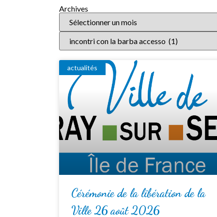
Archives
actualités
Cérémonie de la libération de la
Ville 26 août 2026