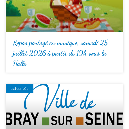
Repas partagé en musique, samedi 25
juillet 2026 à partir de 19h sous la
Halle
actualités