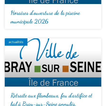
Horaires d’ouverture de la piscine
municipale 2026
actualités
Retraite aux flambeaux, feu d’artifice et
bal à Bray-sur-Seine annulés.