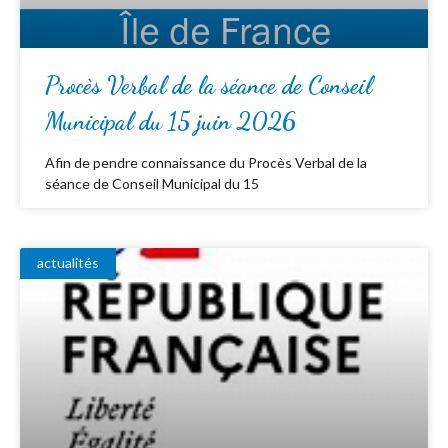
Procès Verbal de la séance de Conseil
Municipal du 15 juin 2026
Afin de pendre connaissance du Procès Verbal de la
séance de Conseil Municipal du 15
actualités