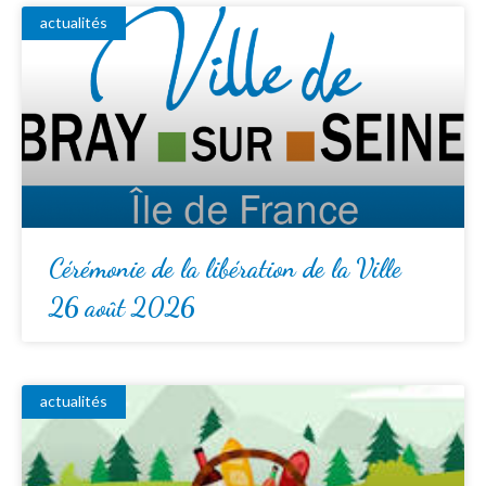
actualités
Cérémonie de la libération de la Ville
26 août 2026
actualités