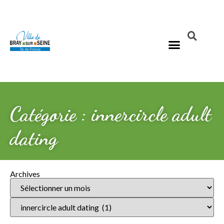
Catégorie : innercircle adult
dating
Archives