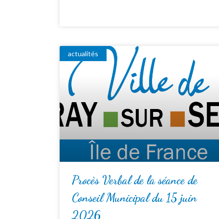
actualités
Procès Verbal de la séance de
Conseil Municipal du 15 juin
2026