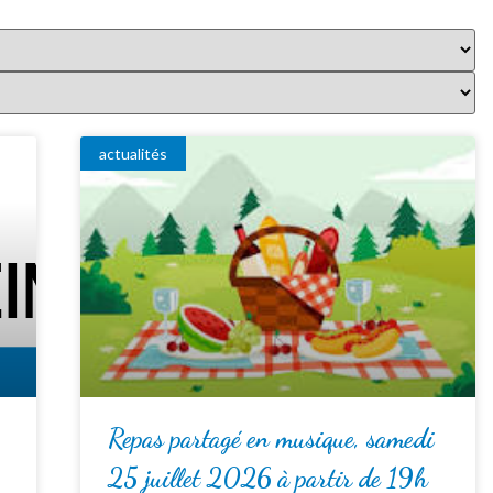
actualités
Repas partagé en musique, samedi
25 juillet 2026 à partir de 19h