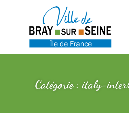
Catégorie : italy-inte