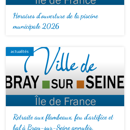
Horaires d’ouverture de la piscine
municipale 2026
actualités
Retraite aux flambeaux, feu d’artifice et
bal à Bray-sur-Seine annulés.