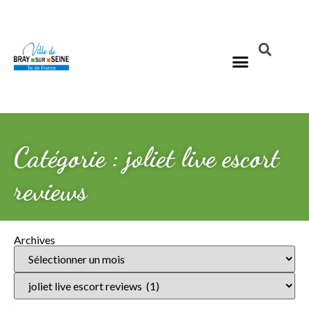
Catégorie : joliet live escort
reviews
Archives