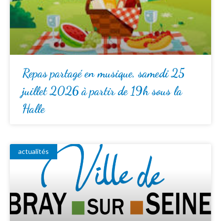
Repas partagé en musique, samedi 25
juillet 2026 à partir de 19h sous la
Halle
actualités