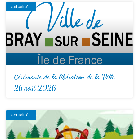
actualités
Cérémonie de la libération de la Ville
26 août 2026
actualités