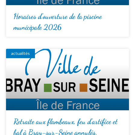
Horaires d’ouverture de la piscine
municipale 2026
actualités
Retraite aux flambeaux, feu d’artifice et
bal à Bray-sur-Seine annulés.