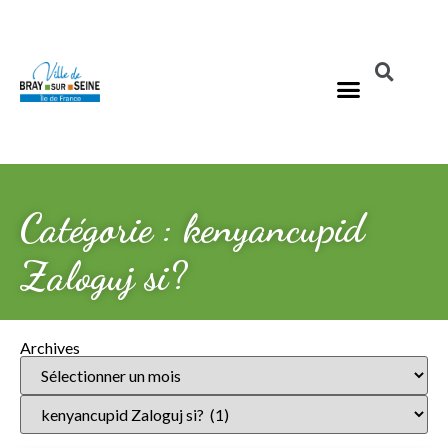
Catégorie : kenyancupid
Zaloguj si?
Archives