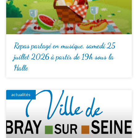
Repas partagé en musique, samedi 25
juillet 2026 à partir de 19h sous la
Halle
actualités