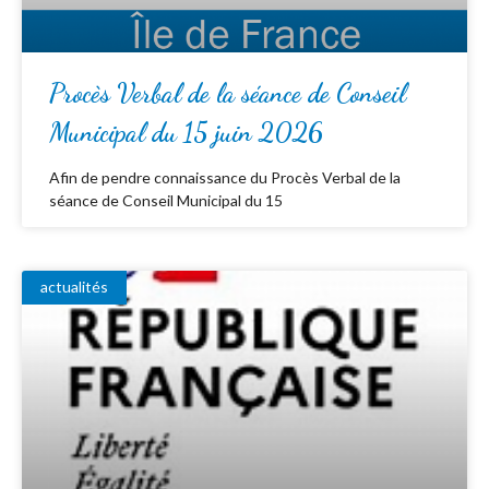
Procès Verbal de la séance de Conseil
Municipal du 15 juin 2026
Afin de pendre connaissance du Procès Verbal de la
séance de Conseil Municipal du 15
actualités