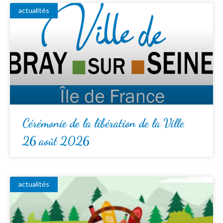
actualités
Cérémonie de la libération de la Ville
26 août 2026
actualités