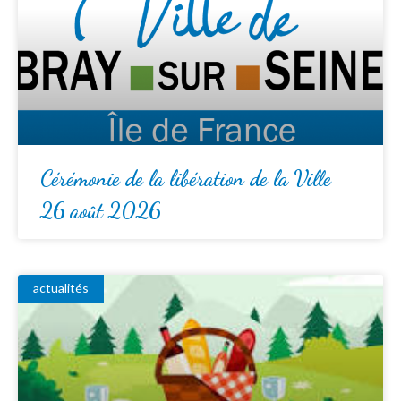
Cérémonie de la libération de la Ville
26 août 2026
actualités