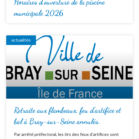
Horaires d’ouverture de la piscine
municipale 2026
actualités
Retraite aux flambeaux, feu d’artifice et
bal à Bray-sur-Seine annulés.
Par arrêté préfectoral, les tirs des feux d’artifices sont