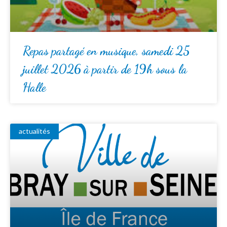
Repas partagé en musique, samedi 25
juillet 2026 à partir de 19h sous la
Halle
actualités