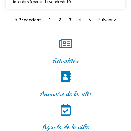
interdits à partir du vendredi 10
< Précédent
1
2
3
4
5
Suivant >
Actualités
Annuaire de la ville
Agenda de la ville