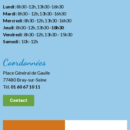
Lundi :
8h30 -12h, 13h30 -16h30
Mardi :
8h30 – 12h, 13h30 -16h30
Mercredi :
8h30 -12h, 13h30 -16h30
Jeudi
: 8h30 -12h, 13h30 –
18h30
Vendredi
: 8h30 -12h, 13h30
– 15h30
Samedi :
10h -12h
Coordonnées
Place Général de Gaulle
77480 Bray-sur-Seine
Tél.
01 60 67 10 11
Contact