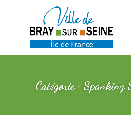
Catégorie : Spanking S