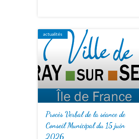
actualités
Procès Verbal de la séance de
Conseil Municipal du 15 juin
2026