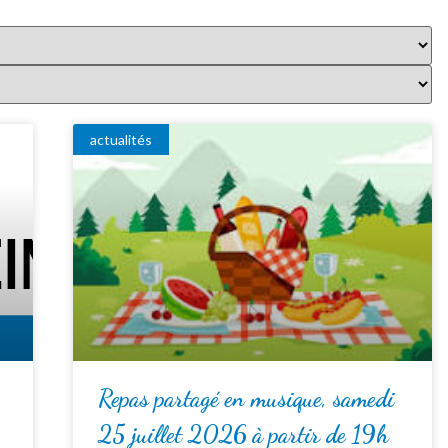
actualités
Repas partagé en musique, samedi
25 juillet 2026 à partir de 19h