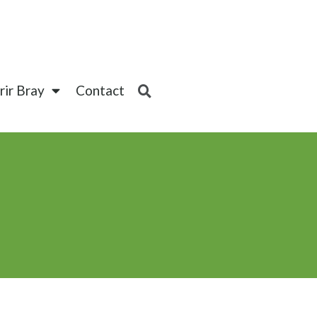
ir Bray
Contact