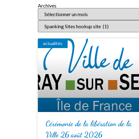
Archives
actualités
Cérémonie de la libération de la
Ville 26 août 2026