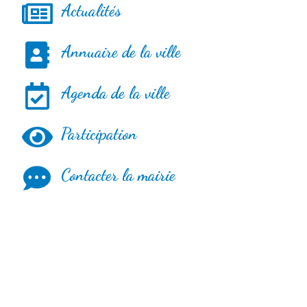
Actualités
Annuaire de la ville
Agenda de la ville
Participation
Contacter la mairie