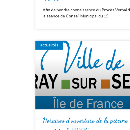
Afin de pendre connaissance du Procès Verbal 
la séance de Conseil Municipal du 15
actualités
Horaires d’ouverture de la piscine