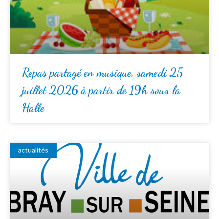
Repas partagé en musique, samedi 25
juillet 2026 à partir de 19h sous la
Halle
actualités