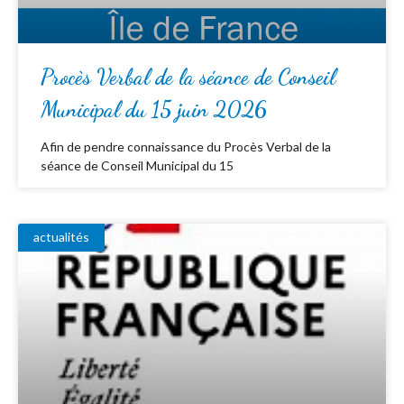
Procès Verbal de la séance de Conseil
Municipal du 15 juin 2026
Afin de pendre connaissance du Procès Verbal de la
séance de Conseil Municipal du 15
actualités