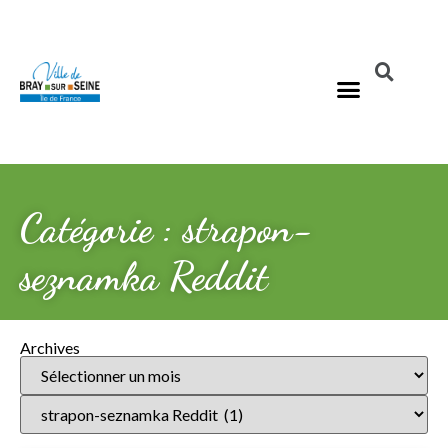
Catégorie : strapon-
seznamka Reddit
Archives