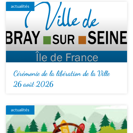
actualités
Cérémonie de la libération de la Ville
26 août 2026
actualités