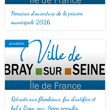
Horaires d’ouverture de la piscine
municipale 2026
actualités
Retraite aux flambeaux, feu d’artifice et
bal à Bray-sur-Seine annulés.